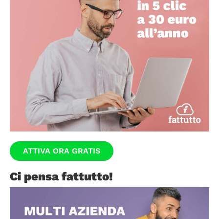
ATTIVA ORA GRATIS
Ci pensa fattutto!