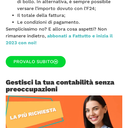
di bollo. In alternativa, è sempre possibile
versare l’importo dovuto con l’F24;
Il totale della fattura;
Le condizioni di pagamento.
Semplicissimo no? E allora cosa aspetti? Non
rimanere indietro,
abbonati a Fattutto e inizia il
2023 con noi!
PROVALO SUBITO
Gestisci la tua contabilità senza
preoccupazioni