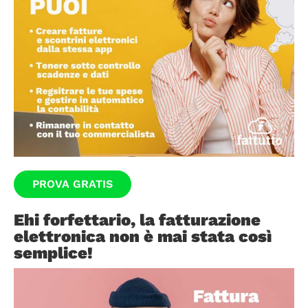
PROVA GRATIS
Ehi forfettario, la fatturazione
elettronica non è mai stata così
semplice!