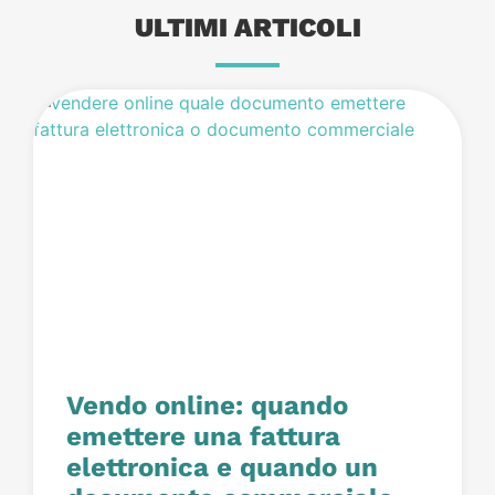
ULTIMI ARTICOLI
Vendo online: quando
emettere una fattura
elettronica e quando un