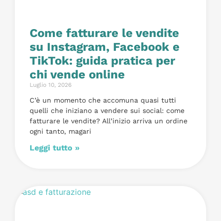
Come fatturare le vendite
su Instagram, Facebook e
TikTok: guida pratica per
chi vende online
Luglio 10, 2026
C’è un momento che accomuna quasi tutti
quelli che iniziano a vendere sui social: come
fatturare le vendite? All’inizio arriva un ordine
ogni tanto, magari
Leggi tutto »