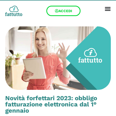
ACCEDI
Novità forfettari 2023: obbligo
fatturazione elettronica dal 1°
gennaio