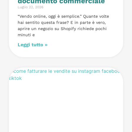
documento commerciale
Luglio 22, 2026
“Vendo online, oggi è semplice.” Quante volte
hai sentito questa frase? E in parte è vero,
aprire un negozio su Shopify richiede pochi
minuti e
Leggi tutto »