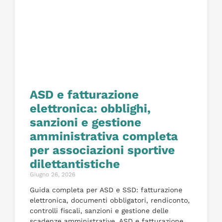
ASD e fatturazione
elettronica: obblighi,
sanzioni e gestione
amministrativa completa
per associazioni sportive
dilettantistiche
Giugno 26, 2026
Guida completa per ASD e SSD: fatturazione
elettronica, documenti obbligatori, rendiconto,
controlli fiscali, sanzioni e gestione delle
scadenze amministrative. ASD e fatturazione