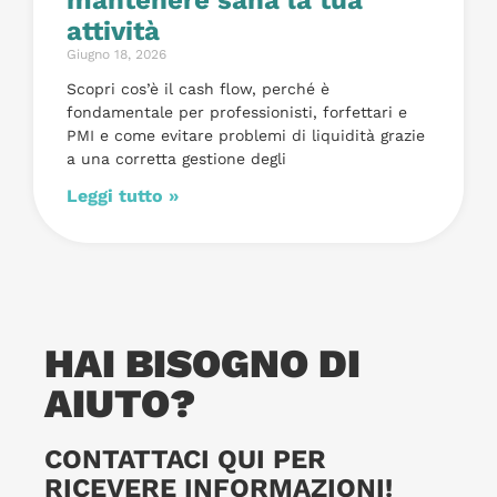
attività
Giugno 18, 2026
Scopri cos’è il cash flow, perché è
fondamentale per professionisti, forfettari e
PMI e come evitare problemi di liquidità grazie
a una corretta gestione degli
Leggi tutto »
HAI BISOGNO DI
AIUTO?
CONTATTACI QUI PER
RICEVERE INFORMAZIONI!