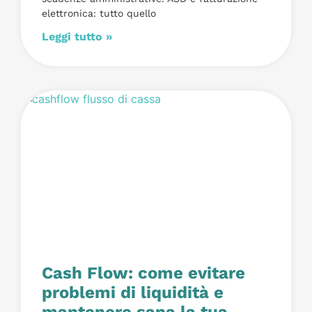
elettronica: tutto quello
Leggi tutto »
Cash Flow: come evitare
problemi di liquidità e
mantenere sana la tua