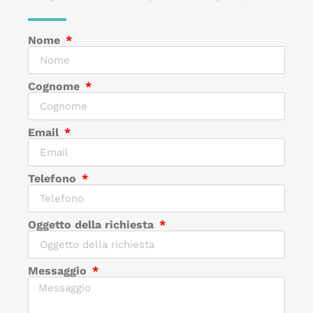
Nome
Cognome
Email
Telefono
Oggetto della richiesta
Messaggio