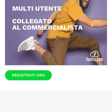
REGISTRATI ORA