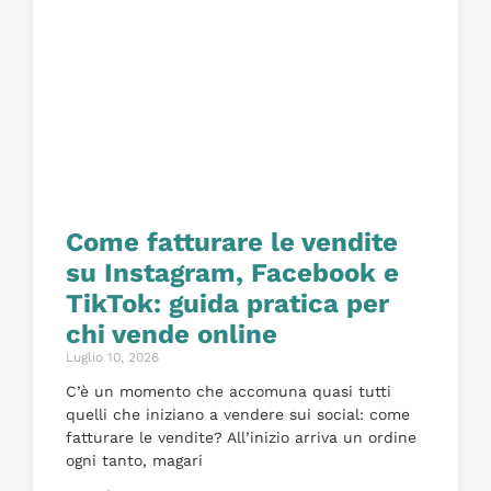
Come fatturare le vendite
su Instagram, Facebook e
TikTok: guida pratica per
chi vende online
Luglio 10, 2026
C’è un momento che accomuna quasi tutti
quelli che iniziano a vendere sui social: come
fatturare le vendite? All’inizio arriva un ordine
ogni tanto, magari