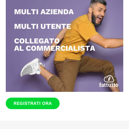
REGISTRATI ORA