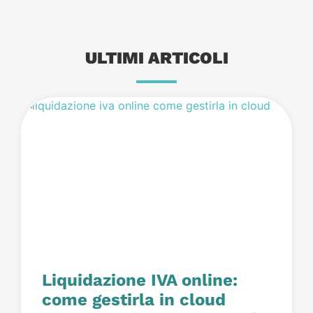
ULTIMI ARTICOLI
Liquidazione IVA online:
come gestirla in cloud