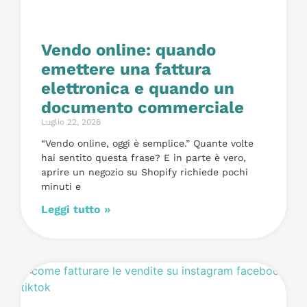
Vendo online: quando
emettere una fattura
elettronica e quando un
documento commerciale
Luglio 22, 2026
“Vendo online, oggi è semplice.” Quante volte
hai sentito questa frase? E in parte è vero,
aprire un negozio su Shopify richiede pochi
minuti e
Leggi tutto »