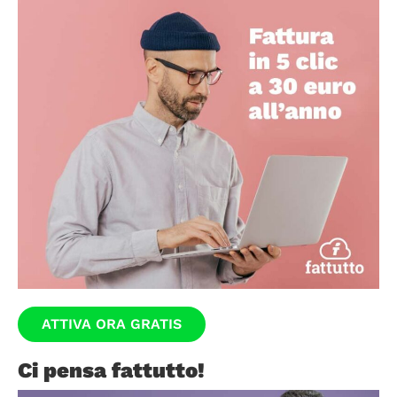
ATTIVA ORA GRATIS
Ci pensa fattutto!