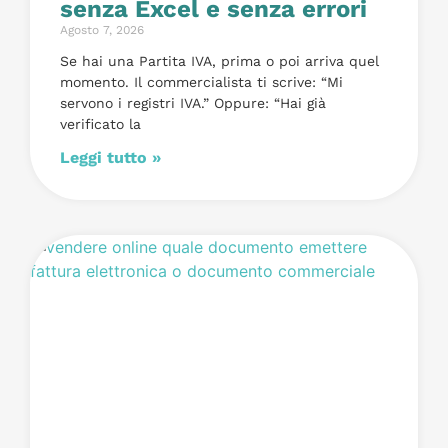
senza Excel e senza errori
Agosto 7, 2026
Se hai una Partita IVA, prima o poi arriva quel
momento. Il commercialista ti scrive: “Mi
servono i registri IVA.” Oppure: “Hai già
verificato la
Leggi tutto »