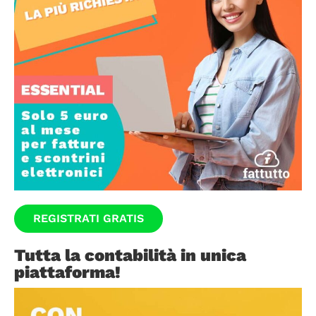
REGISTRATI GRATIS
Tutta la contabilità in unica
piattaforma!