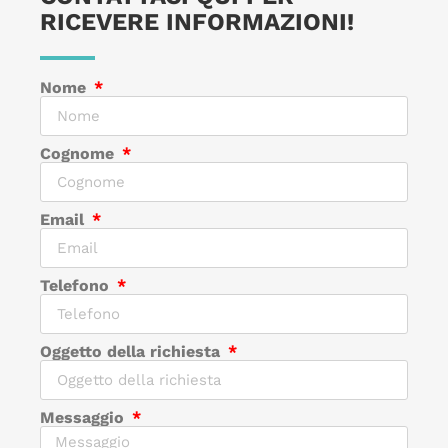
RICEVERE INFORMAZIONI!
Nome
Cognome
Email
Telefono
Oggetto della richiesta
Messaggio