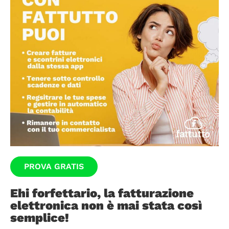
PROVA GRATIS
Ehi forfettario, la fatturazione
elettronica non è mai stata così
semplice!