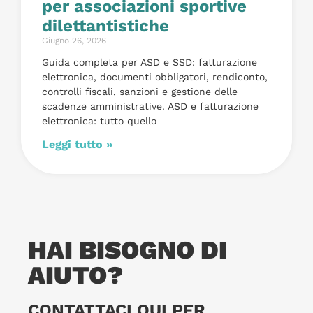
per associazioni sportive
dilettantistiche
Giugno 26, 2026
Guida completa per ASD e SSD: fatturazione
elettronica, documenti obbligatori, rendiconto,
controlli fiscali, sanzioni e gestione delle
scadenze amministrative. ASD e fatturazione
elettronica: tutto quello
Leggi tutto »
HAI BISOGNO DI
AIUTO?
CONTATTACI QUI PER