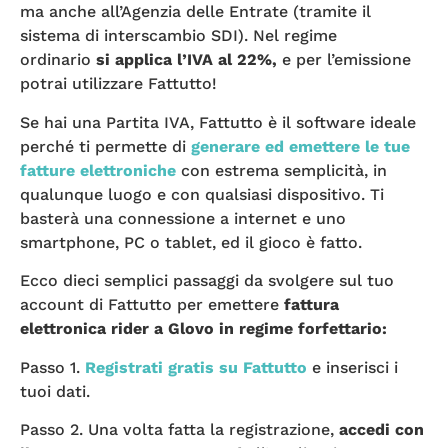
ma anche all’Agenzia delle Entrate (tramite il
sistema di interscambio SDI). Nel regime
ordinario
si applica l’IVA al 22%,
e per l’emissione
potrai utilizzare Fattutto!
Se hai una Partita IVA, Fattutto è il software ideale
perché ti permette di
generare ed emettere le tue
fatture elettroniche
con estrema semplicità, in
qualunque luogo e con qualsiasi dispositivo. Ti
basterà una connessione a internet e uno
smartphone, PC o tablet, ed il gioco è fatto.
Ecco dieci semplici passaggi da svolgere sul tuo
account di Fattutto per emettere
fattura
elettronica rider a Glovo in regime forfettario:
Passo 1.
Registrati gratis su Fattutto
e inserisci i
tuoi dati.
Passo 2. Una volta fatta la registrazione,
accedi con