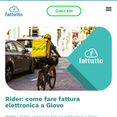
ACCEDI
Rider: come fare fattura
elettronica a Glovo
Home
»
Rider: come fare fattura elettronica a Glovo