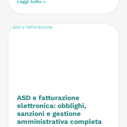
Leggi tutto »
ASD e fatturazione
elettronica: obblighi,
sanzioni e gestione
amministrativa completa