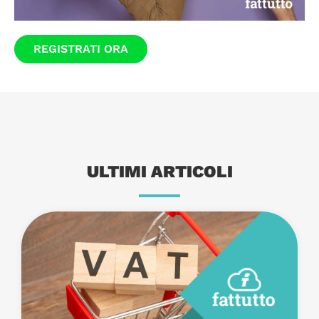
REGISTRATI ORA
ULTIMI ARTICOLI