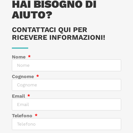
HAI BISOGNO DI
AIUTO?
CONTATTACI QUI PER
RICEVERE INFORMAZIONI!
Nome
Cognome
Email
Telefono