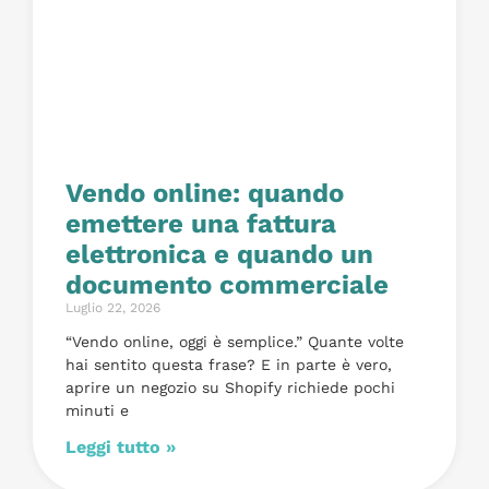
Vendo online: quando
emettere una fattura
elettronica e quando un
documento commerciale
Luglio 22, 2026
“Vendo online, oggi è semplice.” Quante volte
hai sentito questa frase? E in parte è vero,
aprire un negozio su Shopify richiede pochi
minuti e
Leggi tutto »