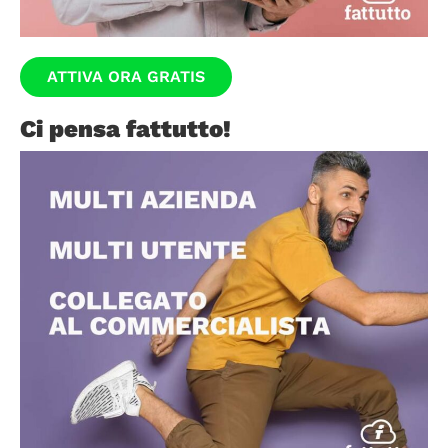
ATTIVA ORA GRATIS
Ci pensa fattutto!