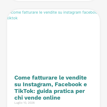
Come fatturare le vendite
su Instagram, Facebook e
TikTok: guida pratica per
chi vende online
Luglio 10, 2026