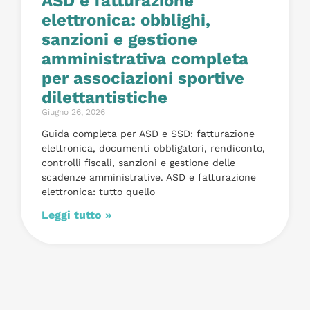
ASD e fatturazione
elettronica: obblighi,
sanzioni e gestione
amministrativa completa
per associazioni sportive
dilettantistiche
Giugno 26, 2026
Guida completa per ASD e SSD: fatturazione
elettronica, documenti obbligatori, rendiconto,
controlli fiscali, sanzioni e gestione delle
scadenze amministrative. ASD e fatturazione
elettronica: tutto quello
Leggi tutto »