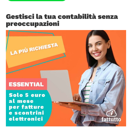
Gestisci la tua contabilità senza
preoccupazioni