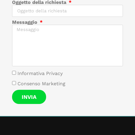
Oggetto della richiesta
Messaggio
Informativa Privacy
Consenso Marketing
INVIA