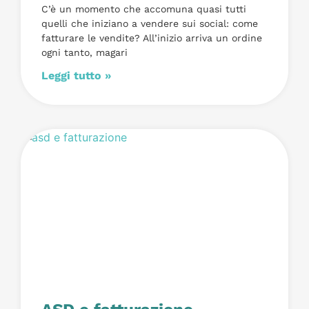
C’è un momento che accomuna quasi tutti
quelli che iniziano a vendere sui social: come
fatturare le vendite? All’inizio arriva un ordine
ogni tanto, magari
Leggi tutto »