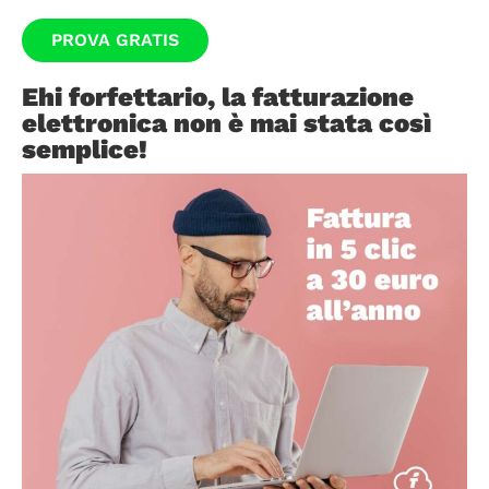
PROVA GRATIS
Ehi forfettario, la fatturazione
elettronica non è mai stata così
semplice!