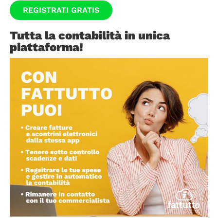
REGISTRATI GRATIS
Tutta la contabilità in unica
piattaforma!