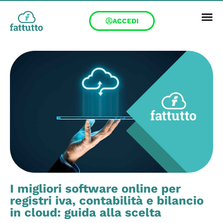
ACCEDI
I migliori software online per
registri iva, contabilità e bilancio
in cloud: guida alla scelta