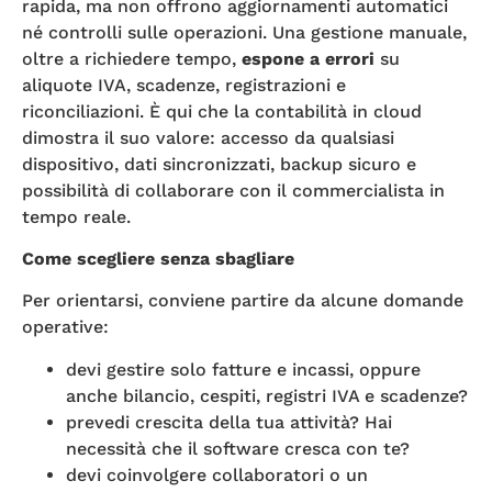
rapida, ma non offrono aggiornamenti automatici
né controlli sulle operazioni. Una gestione manuale,
oltre a richiedere tempo,
espone a errori
su
aliquote IVA, scadenze, registrazioni e
riconciliazioni. È qui che la contabilità in cloud
dimostra il suo valore: accesso da qualsiasi
dispositivo, dati sincronizzati, backup sicuro e
possibilità di collaborare con il commercialista in
tempo reale.
Come scegliere senza sbagliare
Per orientarsi, conviene partire da alcune domande
operative:
devi gestire solo fatture e incassi, oppure
anche bilancio, cespiti, registri IVA e scadenze?
prevedi crescita della tua attività? Hai
necessità che il software cresca con te?
devi coinvolgere collaboratori o un