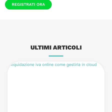
REGISTRATI ORA
ULTIMI ARTICOLI