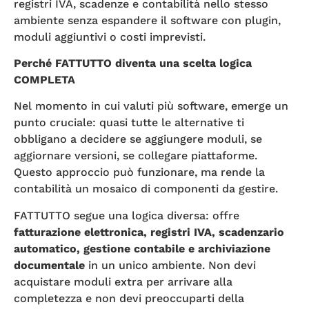
registri IVA, scadenze e contabilità nello stesso
ambiente senza espandere il software con plugin,
moduli aggiuntivi o costi imprevisti.
Perché FATTUTTO diventa una scelta logica
COMPLETA
Nel momento in cui valuti più software, emerge un
punto cruciale: quasi tutte le alternative ti
obbligano a decidere se aggiungere moduli, se
aggiornare versioni, se collegare piattaforme.
Questo approccio può funzionare, ma rende la
contabilità un mosaico di componenti da gestire.
FATTUTTO segue una logica diversa: offre
fatturazione elettronica, registri IVA, scadenzario
automatico, gestione contabile e archiviazione
documentale
in un unico ambiente. Non devi
acquistare moduli extra per arrivare alla
completezza e non devi preoccuparti della