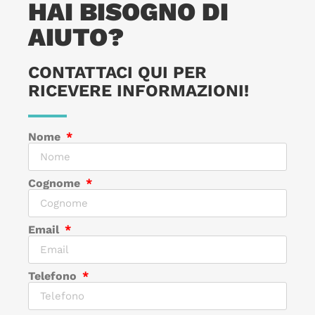
HAI BISOGNO DI
AIUTO?
CONTATTACI QUI PER
RICEVERE INFORMAZIONI!
Nome
Cognome
Email
Telefono