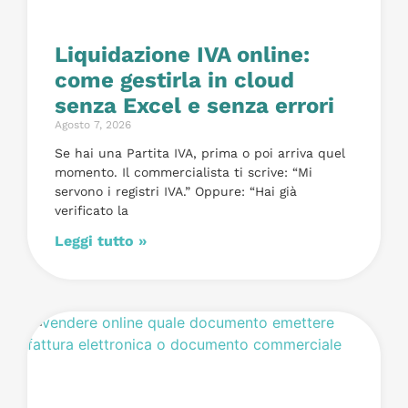
Liquidazione IVA online:
come gestirla in cloud
senza Excel e senza errori
Agosto 7, 2026
Se hai una Partita IVA, prima o poi arriva quel
momento. Il commercialista ti scrive: “Mi
servono i registri IVA.” Oppure: “Hai già
verificato la
Leggi tutto »