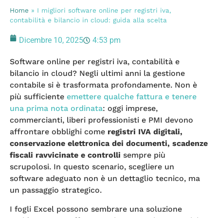
Home
»
I migliori software online per registri iva,
contabilità e bilancio in cloud: guida alla scelta
Dicembre 10, 2025
4:53 pm
Software online per registri iva, contabilità e
bilancio in cloud? Negli ultimi anni la gestione
contabile si è trasformata profondamente. Non è
più sufficiente
emettere qualche fattura e tenere
una prima nota ordinata
: oggi imprese,
commercianti, liberi professionisti e PMI devono
affrontare obblighi come
registri IVA digitali,
conservazione elettronica dei documenti, scadenze
fiscali ravvicinate e controlli
sempre più
scrupolosi. In questo scenario, scegliere un
software adeguato non è un dettaglio tecnico, ma
un passaggio strategico.
I fogli Excel possono sembrare una soluzione