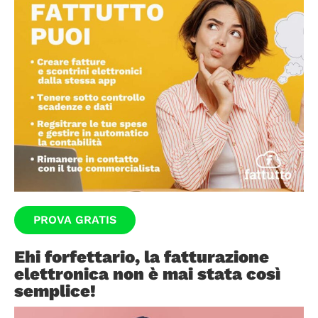
PROVA GRATIS
Ehi forfettario, la fatturazione
elettronica non è mai stata così
semplice!