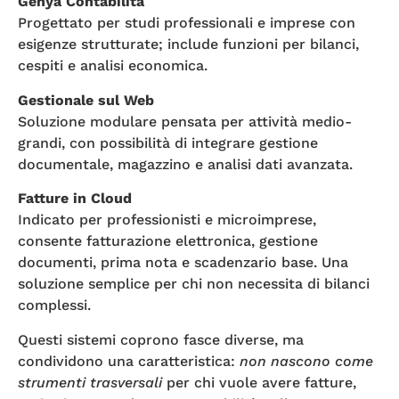
Genya Contabilità
Progettato per studi professionali e imprese con
esigenze strutturate; include funzioni per bilanci,
cespiti e analisi economica.
Gestionale sul Web
Soluzione modulare pensata per attività medio-
grandi, con possibilità di integrare gestione
documentale, magazzino e analisi dati avanzata.
Fatture in Cloud
Indicato per professionisti e microimprese,
consente fatturazione elettronica, gestione
documenti, prima nota e scadenzario base. Una
soluzione semplice per chi non necessita di bilanci
complessi.
Questi sistemi coprono fasce diverse, ma
condividono una caratteristica:
non nascono come
strumenti trasversali
per chi vuole avere fatture,