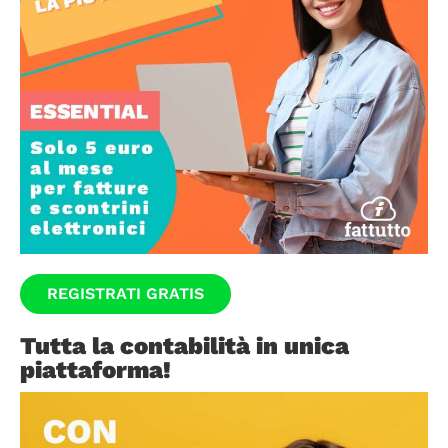
REGISTRATI GRATIS
Tutta la contabilità in unica
piattaforma!