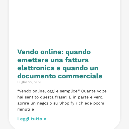
Vendo online: quando
emettere una fattura
elettronica e quando un
documento commerciale
Luglio 22, 2026
“Vendo online, oggi è semplice.” Quante volte
hai sentito questa frase? E in parte è vero,
aprire un negozio su Shopify richiede pochi
minuti e
Leggi tutto »