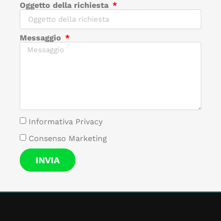
Oggetto della richiesta
Messaggio
Informativa Privacy
Consenso Marketing
INVIA