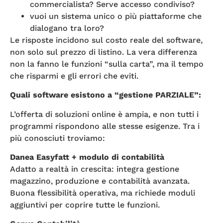
commercialista? Serve accesso condiviso?
vuoi un sistema unico o più piattaforme che
dialogano tra loro?
Le risposte incidono sul costo reale del software,
non solo sul prezzo di listino. La vera differenza
non la fanno le funzioni “sulla carta”, ma il tempo
che risparmi e gli errori che eviti.
Quali software esistono a “gestione PARZIALE”:
L’offerta di soluzioni online è ampia, e non tutti i
programmi rispondono alle stesse esigenze. Tra i
più conosciuti troviamo:
Danea Easyfatt + modulo di contabilità
Adatto a realtà in crescita: integra gestione
magazzino, produzione e contabilità avanzata.
Buona flessibilità operativa, ma richiede moduli
aggiuntivi per coprire tutte le funzioni.