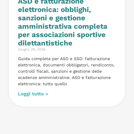
ASD e fatturazione
elettronica: obblighi,
sanzioni e gestione
amministrativa completa
per associazioni sportive
dilettantistiche
Giugno 26, 2026
Guida completa per ASD e SSD: fatturazione
elettronica, documenti obbligatori, rendiconto,
controlli fiscali, sanzioni e gestione delle
scadenze amministrative. ASD e fatturazione
elettronica: tutto quello
Leggi tutto »