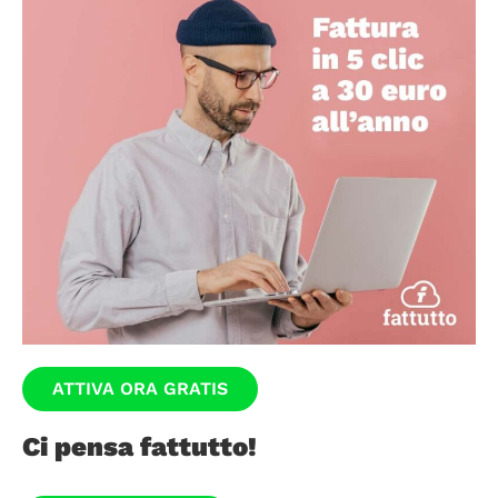
ATTIVA ORA GRATIS
Ci pensa fattutto!