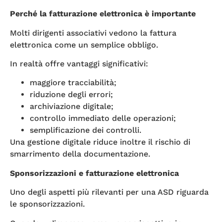
Perché la fatturazione elettronica è importante
Molti dirigenti associativi vedono la fattura
elettronica come un semplice obbligo.
In realtà offre vantaggi significativi:
maggiore tracciabilità;
riduzione degli errori;
archiviazione digitale;
controllo immediato delle operazioni;
semplificazione dei controlli.
Una gestione digitale riduce inoltre il rischio di
smarrimento della documentazione.
Sponsorizzazioni e fatturazione elettronica
Uno degli aspetti più rilevanti per una ASD riguarda
le sponsorizzazioni.