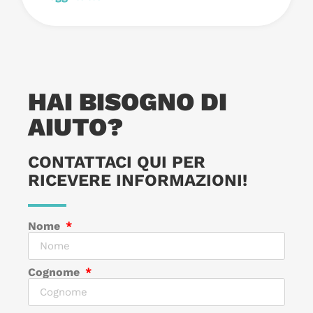
HAI BISOGNO DI
AIUTO?
CONTATTACI QUI PER
RICEVERE INFORMAZIONI!
Nome
Cognome