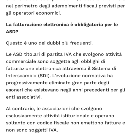
nel perimetro degli adempimenti fiscali previsti per
gli operatori economici.
La fatturazione elettronica è obbligatoria per le
ASD?
Questo è uno dei dubbi più frequenti.
Le ASD titolari di partita IVA che svolgono attività
commerciale sono soggette agli obblighi di
fatturazione elettronica attraverso il Sistema di
Interscambio (SDI). L’evoluzione normativa ha
progressivamente eliminato gran parte degli
esoneri che esistevano negli anni precedenti per gli
enti associativi.
Al contrario, le associazioni che svolgono
esclusivamente attività istituzionale e operano
soltanto con codice fiscale non emettono fatture e
non sono soggetti IVA.