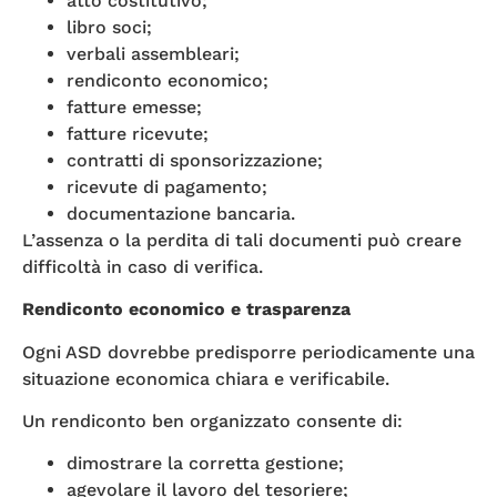
atto costitutivo;
libro soci;
verbali assembleari;
rendiconto economico;
fatture emesse;
fatture ricevute;
contratti di sponsorizzazione;
ricevute di pagamento;
documentazione bancaria.
L’assenza o la perdita di tali documenti può creare
difficoltà in caso di verifica.
Rendiconto economico e trasparenza
Ogni ASD dovrebbe predisporre periodicamente una
situazione economica chiara e verificabile.
Un rendiconto ben organizzato consente di:
dimostrare la corretta gestione;
agevolare il lavoro del tesoriere;