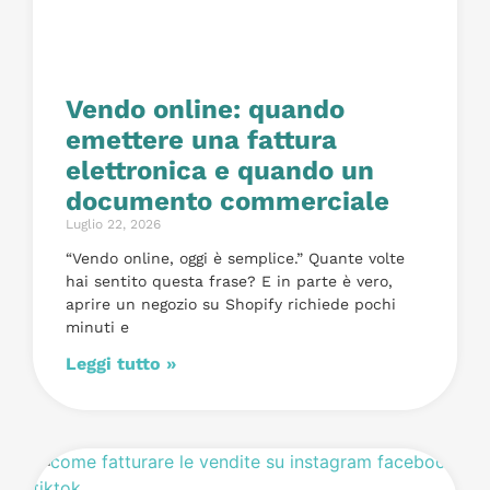
Vendo online: quando
emettere una fattura
elettronica e quando un
documento commerciale
Luglio 22, 2026
“Vendo online, oggi è semplice.” Quante volte
hai sentito questa frase? E in parte è vero,
aprire un negozio su Shopify richiede pochi
minuti e
Leggi tutto »