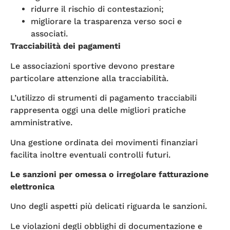
ridurre il rischio di contestazioni;
migliorare la trasparenza verso soci e
associati.
Tracciabilità dei pagamenti
Le associazioni sportive devono prestare
particolare attenzione alla tracciabilità.
L’utilizzo di strumenti di pagamento tracciabili
rappresenta oggi una delle migliori pratiche
amministrative.
Una gestione ordinata dei movimenti finanziari
facilita inoltre eventuali controlli futuri.
Le sanzioni per omessa o irregolare fatturazione
elettronica
Uno degli aspetti più delicati riguarda le sanzioni.
Le violazioni degli obblighi di documentazione e