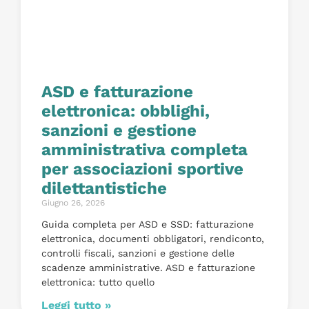
ASD e fatturazione
elettronica: obblighi,
sanzioni e gestione
amministrativa completa
per associazioni sportive
dilettantistiche
Giugno 26, 2026
Guida completa per ASD e SSD: fatturazione
elettronica, documenti obbligatori, rendiconto,
controlli fiscali, sanzioni e gestione delle
scadenze amministrative. ASD e fatturazione
elettronica: tutto quello
Leggi tutto »