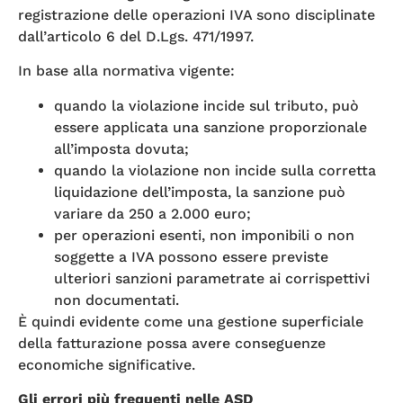
registrazione delle operazioni IVA sono disciplinate
dall’articolo 6 del D.Lgs. 471/1997.
In base alla normativa vigente:
quando la violazione incide sul tributo, può
essere applicata una sanzione proporzionale
all’imposta dovuta;
quando la violazione non incide sulla corretta
liquidazione dell’imposta, la sanzione può
variare da 250 a 2.000 euro;
per operazioni esenti, non imponibili o non
soggette a IVA possono essere previste
ulteriori sanzioni parametrate ai corrispettivi
non documentati.
È quindi evidente come una gestione superficiale
della fatturazione possa avere conseguenze
economiche significative.
Gli errori più frequenti nelle ASD