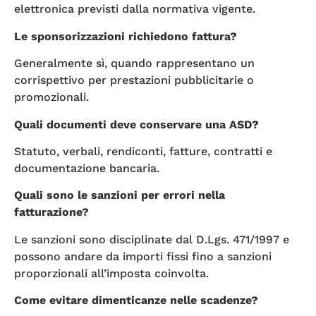
elettronica previsti dalla normativa vigente.
Le sponsorizzazioni richiedono fattura?
Generalmente sì, quando rappresentano un
corrispettivo per prestazioni pubblicitarie o
promozionali.
Quali documenti deve conservare una ASD?
Statuto, verbali, rendiconti, fatture, contratti e
documentazione bancaria.
Quali sono le sanzioni per errori nella
fatturazione?
Le sanzioni sono disciplinate dal D.Lgs. 471/1997 e
possono andare da importi fissi fino a sanzioni
proporzionali all’imposta coinvolta.
Come evitare dimenticanze nelle scadenze?