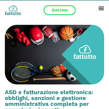
ACCEDI
ASD e fatturazione elettronica:
obblighi, sanzioni e gestione
amministrativa completa per