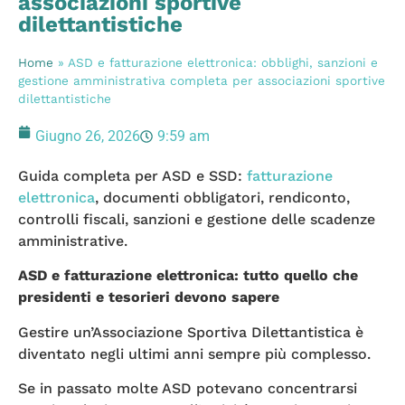
associazioni sportive
dilettantistiche
Home
»
ASD e fatturazione elettronica: obblighi, sanzioni e
gestione amministrativa completa per associazioni sportive
dilettantistiche
Giugno 26, 2026
9:59 am
Guida completa per ASD e SSD:
fatturazione
elettronica
, documenti obbligatori, rendiconto,
controlli fiscali, sanzioni e gestione delle scadenze
amministrative.
ASD e fatturazione elettronica: tutto quello che
presidenti e tesorieri devono sapere
Gestire un’Associazione Sportiva Dilettantistica è
diventato negli ultimi anni sempre più complesso.
Se in passato molte ASD potevano concentrarsi