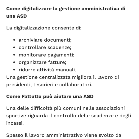
Come digitalizzare la gestione amministrativa di
una ASD
La digitalizzazione consente di:
archiviare documenti;
controllare scadenze;
monitorare pagamenti;
organizzare fatture;
ridurre attività manuali.
Una gestione centralizzata migliora il lavoro di
presidenti, tesorieri e collaboratori.
Come Fattutto può aiutare una ASD
Una delle difficoltà più comuni nelle associazioni
sportive riguarda il controllo delle scadenze e degli
incassi.
Spesso il lavoro amministrativo viene svolto da