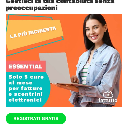
Gestisci la tua contabilità senza
preoccupazioni
REGISTRATI GRATIS