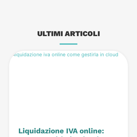
ULTIMI ARTICOLI
Liquidazione IVA online: