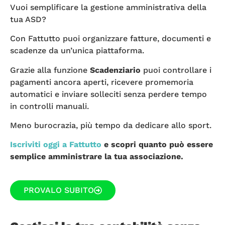
Vuoi semplificare la gestione amministrativa della
tua ASD?
Con Fattutto puoi organizzare fatture, documenti e
scadenze da un’unica piattaforma.
Grazie alla funzione
Scadenziario
puoi controllare i
pagamenti ancora aperti, ricevere promemoria
automatici e inviare solleciti senza perdere tempo
in controlli manuali.
Meno burocrazia, più tempo da dedicare allo sport.
Iscriviti oggi a Fattutto
e scopri quanto può essere
semplice amministrare la tua associazione.
PROVALO SUBITO