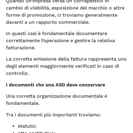
Quando un’impresa versa un corrispettivo in
cambio di visibilità, esposizione del marchio o altre
forme di promozione, ci troviamo generalmente
davanti a un rapporto commerciale.
In questi casi è fondamentale documentare
correttamente l’operazione e gestire la relativa
fatturazione.
La corretta emissione della fattura rappresenta uno
degli elementi maggiormente verificati in caso di
controllo.
I documenti che una ASD deve conservare
Una corretta organizzazione documentale è
fondamentale.
Tra i documenti più importanti troviamo:
statuto;