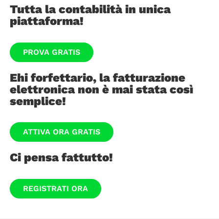
Tutta la contabilità in unica
piattaforma!
PROVA GRATIS
Ehi forfettario, la fatturazione
elettronica non è mai stata così
semplice!
ATTIVA ORA GRATIS
Ci pensa fattutto!
REGISTRATI ORA