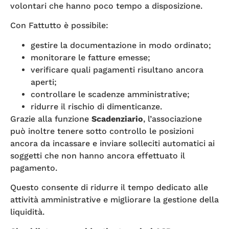
volontari che hanno poco tempo a disposizione.
Con Fattutto è possibile:
gestire la documentazione in modo ordinato;
monitorare le fatture emesse;
verificare quali pagamenti risultano ancora
aperti;
controllare le scadenze amministrative;
ridurre il rischio di dimenticanze.
Grazie alla funzione
Scadenziario
, l’associazione
può inoltre tenere sotto controllo le posizioni
ancora da incassare e inviare solleciti automatici ai
soggetti che non hanno ancora effettuato il
pagamento.
Questo consente di ridurre il tempo dedicato alle
attività amministrative e migliorare la gestione della
liquidità.