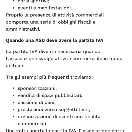
corsi sportivi;
eventi e manifestazioni.
Proprio la presenza di attività commerciali
comporta una serie di obblighi fiscali e
amministrativi.
Quando una ASD deve avere la partita IVA
La partita IVA diventa necessaria quando
l’associazione svolge attività commerciale in modo
abituale.
Tra gli esempi più frequenti troviamo:
sponsorizzazioni;
vendita di spazi pubblicitari;
cessione di beni;
prestazioni verso soggetti terzi;
organizzazione di eventi con finalità
commerciali.
Una volta aperta la partita IVA, l’associazione entra