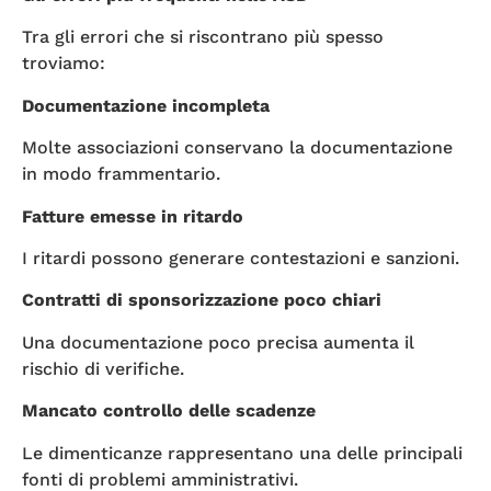
Tra gli errori che si riscontrano più spesso
troviamo:
Documentazione incompleta
Molte associazioni conservano la documentazione
in modo frammentario.
Fatture emesse in ritardo
I ritardi possono generare contestazioni e sanzioni.
Contratti di sponsorizzazione poco chiari
Una documentazione poco precisa aumenta il
rischio di verifiche.
Mancato controllo delle scadenze
Le dimenticanze rappresentano una delle principali
fonti di problemi amministrativi.