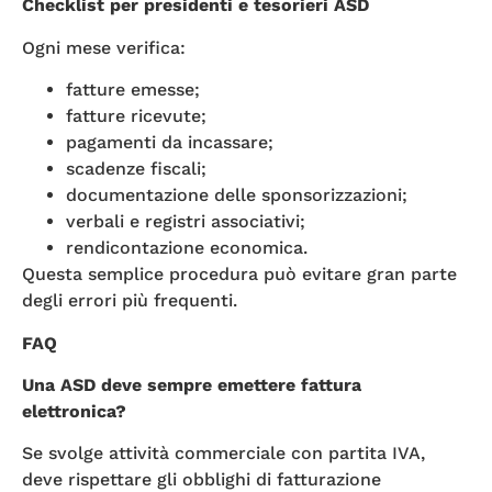
Checklist per presidenti e tesorieri ASD
Ogni mese verifica:
fatture emesse;
fatture ricevute;
pagamenti da incassare;
scadenze fiscali;
documentazione delle sponsorizzazioni;
verbali e registri associativi;
rendicontazione economica.
Questa semplice procedura può evitare gran parte
degli errori più frequenti.
FAQ
Una ASD deve sempre emettere fattura
elettronica?
Se svolge attività commerciale con partita IVA,
deve rispettare gli obblighi di fatturazione