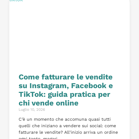
Come fatturare le vendite
su Instagram, Facebook e
TikTok: guida pratica per
chi vende online
Luglio 10, 2026
C’è un momento che accomuna quasi tutti
quelli che iniziano a vendere sui social: come
fatturare le vendite? All’inizio arriva un ordine
ogni tanto, magari