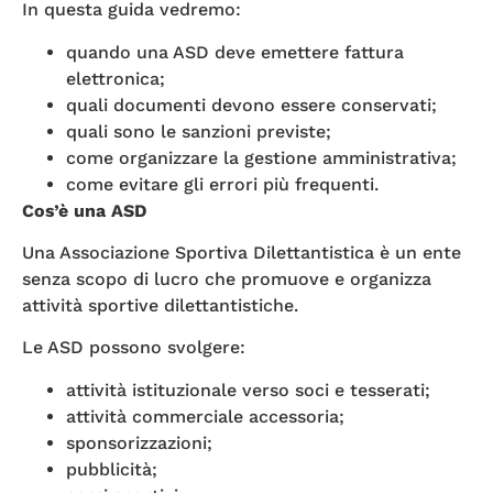
In questa guida vedremo:
quando una ASD deve emettere fattura
elettronica;
quali documenti devono essere conservati;
quali sono le sanzioni previste;
come organizzare la gestione amministrativa;
come evitare gli errori più frequenti.
Cos’è una ASD
Una Associazione Sportiva Dilettantistica è un ente
senza scopo di lucro che promuove e organizza
attività sportive dilettantistiche.
Le ASD possono svolgere:
attività istituzionale verso soci e tesserati;
attività commerciale accessoria;
sponsorizzazioni;
pubblicità;