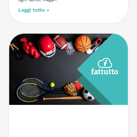
Leggi tutto »