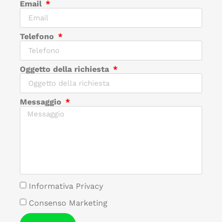
Email
Telefono
Oggetto della richiesta
Messaggio
Informativa Privacy
Consenso Marketing