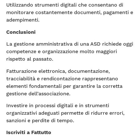
Utilizzando strumenti digitali che consentano di
monitorare costantemente documenti, pagamenti e
adempimenti.
Conclusioni
La gestione amministrativa di una ASD richiede oggi
competenze e organizzazione molto maggiori
rispetto al passato.
Fatturazione elettronica, documentazione,
tracciabilità e rendicontazione rappresentano
elementi fondamentali per garantire la corretta
gestione dell’associazione.
Investire in processi digitali e in strumenti
organizzativi adeguati permette di ridurre errori,
sanzioni e perdite di tempo.
Iscriviti a Fattutto