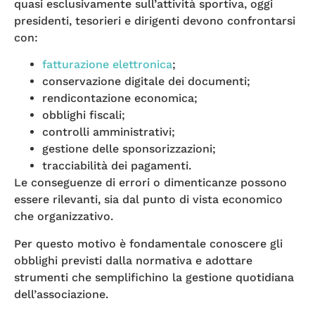
quasi esclusivamente sull’attività sportiva, oggi
presidenti, tesorieri e dirigenti devono confrontarsi
con:
fatturazione elettronica
;
conservazione digitale dei documenti;
rendicontazione economica;
obblighi fiscali;
controlli amministrativi;
gestione delle sponsorizzazioni;
tracciabilità dei pagamenti.
Le conseguenze di errori o dimenticanze possono
essere rilevanti, sia dal punto di vista economico
che organizzativo.
Per questo motivo è fondamentale conoscere gli
obblighi previsti dalla normativa e adottare
strumenti che semplifichino la gestione quotidiana
dell’associazione.