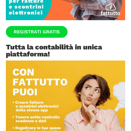
REGISTRATI GRATIS
Tutta la contabilità in unica
piattaforma!