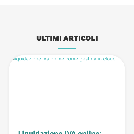
ULTIMI ARTICOLI
Liquidazione IVA online: