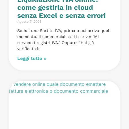
come gestirla in cloud
senza Excel e senza errori
Agosto 7, 2026
Se hai una Partita IVA, prima o poi arriva quel
momento. Il commercialista ti scrive: “Mi
servono i registri IVA.” Oppure: “Hai già
verificato la
Leggi tutto »