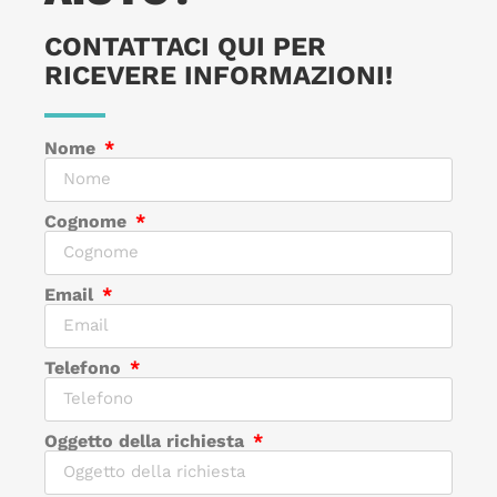
CONTATTACI QUI PER
RICEVERE INFORMAZIONI!
Nome
Cognome
Email
Telefono
Oggetto della richiesta