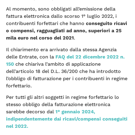
Al momento, sono obbligati all’emissione della
fattura elettronica dallo scorso 1° luglio 2022, i
contribuenti forfettari che hanno
conseguito ricavi
o compensi, ragguagliati ad anno, superiori a 25
mila euro nel corso del 2021
.
Il chiarimento era arrivato dalla stessa Agenzia
delle Entrate, con la
FAQ del 22 dicembre 2022 n.
150
che chiariva l’ambito di applicazione
dell’articolo 18 del D.L. 36/200 che ha introdotto
l’obbligo di fatturazione per i contribuenti in regime
forfettario.
Per tutti gli altri soggetti in regime forfettario lo
stesso obbligo della fatturazione elettronica
sarebbe decorso dal
1° gennaio 2024,
indipendentemente dai ricavi/compensi conseguiti
nel 2022.