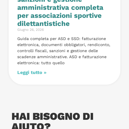
amministrativa completa
per associazioni sportive
dilettantistiche
Giugno 26, 2026
Guida completa per ASD e SSD: fatturazione
elettronica, documenti obbligatori, rendiconto,
controlli fiscali, sanzioni e gestione delle
scadenze amministrative. ASD e fatturazione
elettronica: tutto quello
Leggi tutto »
HAI BISOGNO DI
AIUTO?