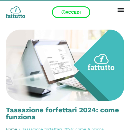
ACCEDI
Tassazione forfettari 2024: come
funziona
Home
»
Tassazione forfettari 2024: come funziona