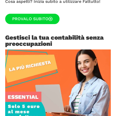
Cosa aspetti? Inizia subito a utilizzare Fattutto!
PROVALO SUBITO
Gestisci la tua contabilità senza
preoccupazioni