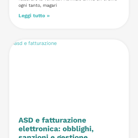
ogni tanto, magari
Leggi tutto »
ASD e fatturazione
elettronica: obblighi,
sanzioni e gestione