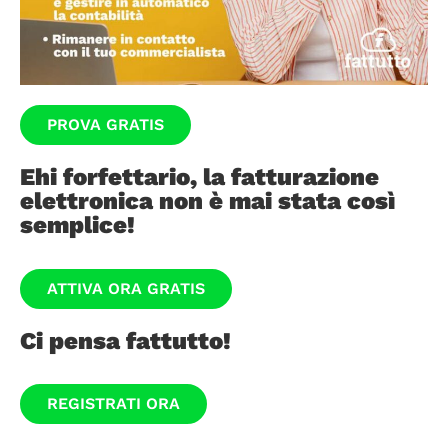
PROVA GRATIS
Ehi forfettario, la fatturazione
elettronica non è mai stata così
semplice!
ATTIVA ORA GRATIS
Ci pensa fattutto!
REGISTRATI ORA