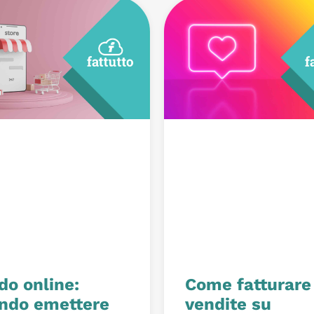
do online:
Come fatturare
ndo emettere
vendite su