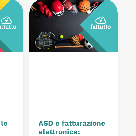
 le
ASD e fatturazione
elettronica: