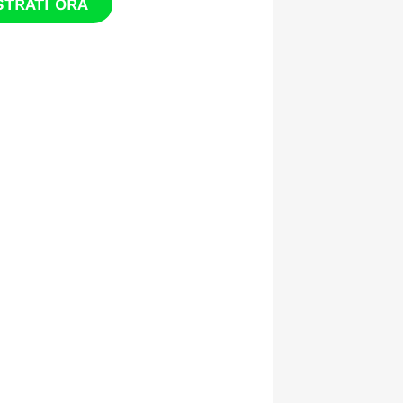
STRATI ORA