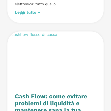
elettronica: tutto quello
Leggi tutto »
Cash Flow: come evitare
problemi di liquidità e
mantenere sana la tua