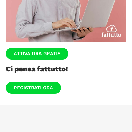
ATTIVA ORA GRATIS
Ci pensa fattutto!
REGISTRATI ORA