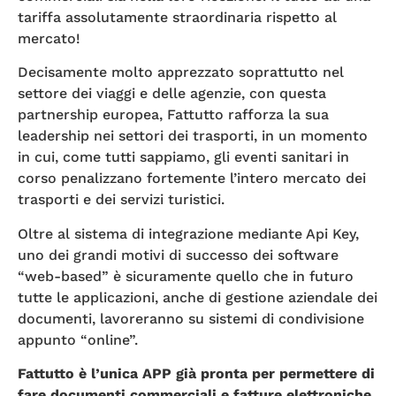
tariffa assolutamente straordinaria rispetto al
mercato!
Decisamente molto apprezzato soprattutto nel
settore dei viaggi e delle agenzie, con questa
partnership europea, Fattutto rafforza la sua
leadership nei settori dei trasporti, in un momento
in cui, come tutti sappiamo, gli eventi sanitari in
corso penalizzano fortemente l’intero mercato dei
trasporti e dei servizi turistici.
Oltre al sistema di integrazione mediante Api Key,
uno dei grandi motivi di successo dei software
“web-based” è sicuramente quello che in futuro
tutte le applicazioni, anche di gestione aziendale dei
documenti, lavoreranno su sistemi di condivisione
appunto “online”.
Fattutto è l’unica APP già pronta per permettere di
fare documenti commerciali e fatture elettroniche