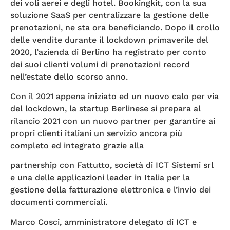
dei voli aerei e degli hotel. Bookingkit, con la sua
soluzione SaaS per centralizzare la gestione delle
prenotazioni, ne sta ora beneficiando. Dopo il crollo
delle vendite durante il lockdown primaverile del
2020, l’azienda di Berlino ha registrato per conto
dei suoi clienti volumi di prenotazioni record
nell’estate dello scorso anno.
Con il 2021 appena iniziato ed un nuovo calo per via
del lockdown, la startup Berlinese si prepara al
rilancio 2021 con un nuovo partner per garantire ai
propri clienti italiani un servizio ancora più
completo ed integrato grazie alla
partnership con Fattutto, società di ICT Sistemi srl
e una delle applicazioni leader in Italia per la
gestione della fatturazione elettronica e l’invio dei
documenti commerciali.
Marco Cosci, amministratore delegato di ICT e