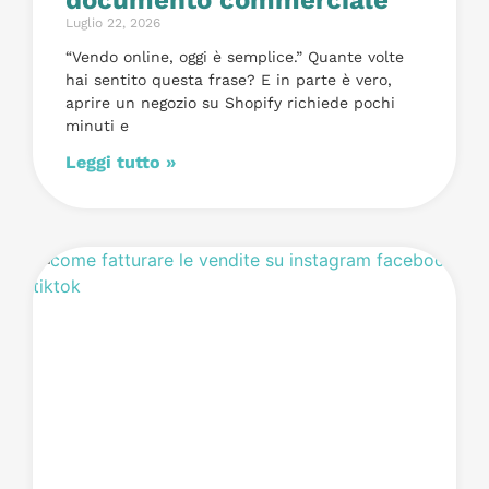
Luglio 22, 2026
“Vendo online, oggi è semplice.” Quante volte
hai sentito questa frase? E in parte è vero,
aprire un negozio su Shopify richiede pochi
minuti e
Leggi tutto »