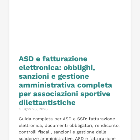
ASD e fatturazione
elettronica: obblighi,
sanzioni e gestione
amministrativa completa
per associazioni sportive
dilettantistiche
Giugno 26, 2026
Guida completa per ASD e SSD: fatturazione
elettronica, documenti obbligatori, rendiconto,
controlli fiscali, sanzioni e gestione delle
scadenze amministrative. ASD e fatturazione