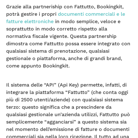
Grazie alla partneriship con Fattutto, Bookingkit,
potrà gestire i propri
documenti commerciali e le
fatture elettroniche
in modo semplice, veloce e
soprattutto in modo corretto rispetto alla
normativa fiscale vigente. Questa partnership
dimostra come Fattutto possa essere integrato con
qualsiasi sistema di prenotazione, qualsiasi
gestionale o piattaforma, anche di grandi brand,
come appunto Bookingkit.
Il sistema delle “API” (Api Key) permette, infatti, di
integrare la piattaforma “Fattutto” (che conta oggi
più di 2500 utenti/aziende) con qualsiasi sistema
terzo: questo significa che a prescindere da
qualsiasi gestionale un’azienda utilizzi, Fattutto può
semplicemente “agganciarsi” a questo sistema sia
nel momento dell’emissione di fatture o documenti
commerciali sia nella loro ricezione. Il tutto ad una