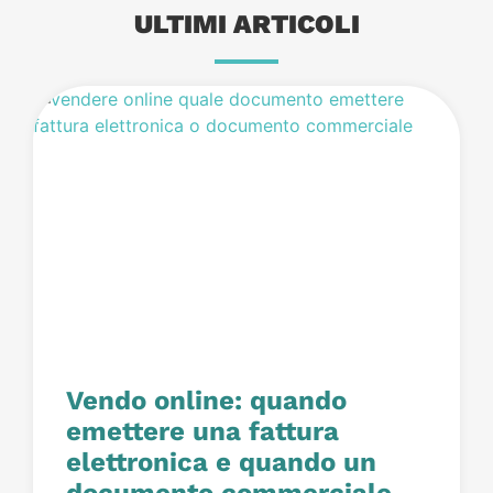
ULTIMI ARTICOLI
Vendo online: quando
emettere una fattura
elettronica e quando un
documento commerciale