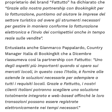
proprietario del brand “Fattutto” ha dichiarato che
“Grazie alla nostra partnership con Bookingkit per
la fatturazione, puntiamo ad aiutare le imprese del
settore turistico ad avere gli strumenti necessari
per gestire in maniera conforme la fatturazione
elettronica e l’invio dei corrispettivi anche in tempo
reale sulle vendite”.
Entusiasta anche Gianmarco Pappalardo, Country
Manager Italia di Bookingkit che a Dicembre
riassumeva così la partnership con Fattutto:
“Uno
degli aspetti più importanti quando si opera sui
mercati locali, in questo caso l’Italia, è fornire alle
aziende le soluzioni necessarie per adempiere a
tutti i requisiti locali. Grazie a Fattutto, i nostri
clienti Italiani potranno scegliere una soluzione
totalmente integrata e web-based affinché le loro
transazioni possano essere registrate
elettronicamente nei tempi necessari.”