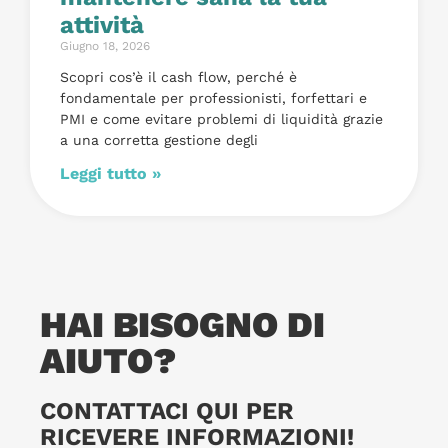
attività
Giugno 18, 2026
Scopri cos’è il cash flow, perché è
fondamentale per professionisti, forfettari e
PMI e come evitare problemi di liquidità grazie
a una corretta gestione degli
Leggi tutto »
HAI BISOGNO DI
AIUTO?
CONTATTACI QUI PER
RICEVERE INFORMAZIONI!