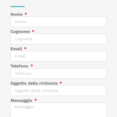
Nome
Cognome
Email
Telefono
Oggetto della richiesta
Messaggio