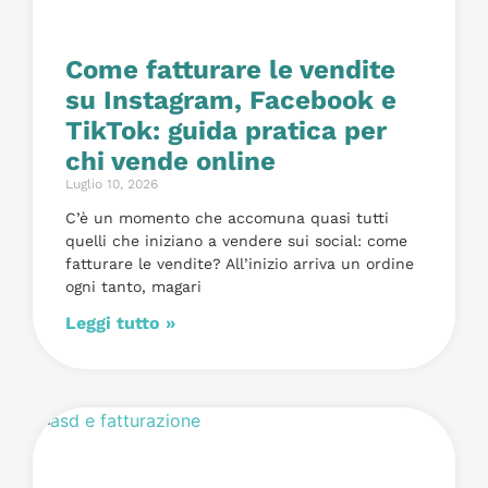
Come fatturare le vendite
su Instagram, Facebook e
TikTok: guida pratica per
chi vende online
Luglio 10, 2026
C’è un momento che accomuna quasi tutti
quelli che iniziano a vendere sui social: come
fatturare le vendite? All’inizio arriva un ordine
ogni tanto, magari
Leggi tutto »