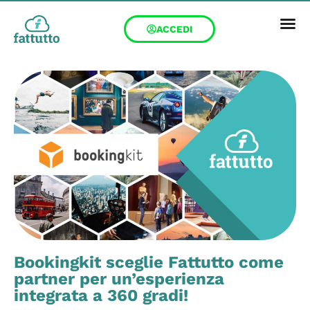
ACCEDI
Bookingkit sceglie Fattutto come
partner per un’esperienza
integrata a 360 gradi!