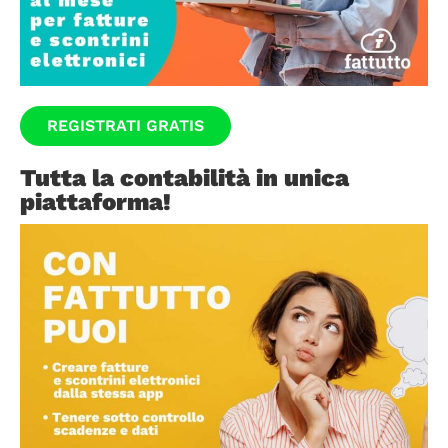
REGISTRATI GRATIS
Tutta la contabilità in unica
piattaforma!