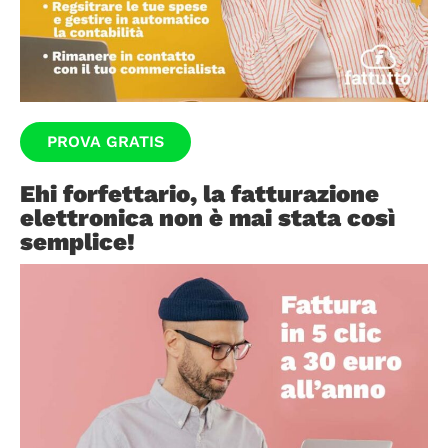
PROVA GRATIS
Ehi forfettario, la fatturazione
elettronica non è mai stata così
semplice!