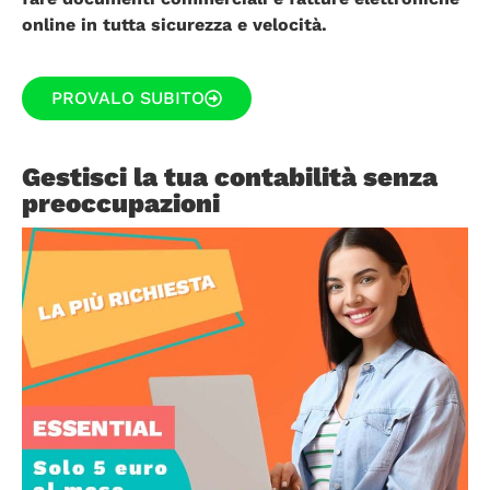
online in tutta sicurezza e velocità.
PROVALO SUBITO
Gestisci la tua contabilità senza
preoccupazioni