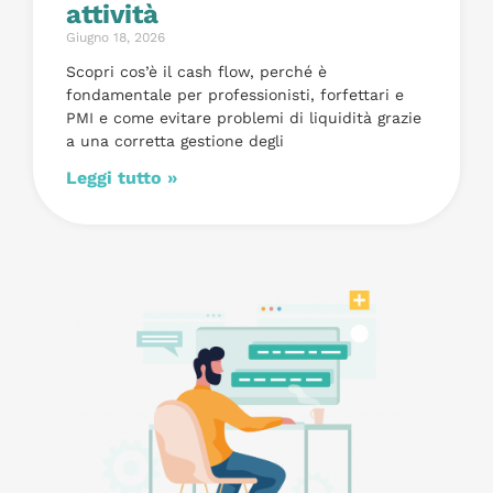
attività
Giugno 18, 2026
Scopri cos’è il cash flow, perché è
fondamentale per professionisti, forfettari e
PMI e come evitare problemi di liquidità grazie
a una corretta gestione degli
Leggi tutto »