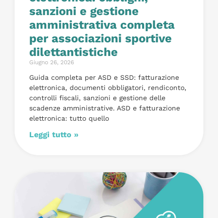
sanzioni e gestione
amministrativa completa
per associazioni sportive
dilettantistiche
Giugno 26, 2026
Guida completa per ASD e SSD: fatturazione
elettronica, documenti obbligatori, rendiconto,
controlli fiscali, sanzioni e gestione delle
scadenze amministrative. ASD e fatturazione
elettronica: tutto quello
Leggi tutto »