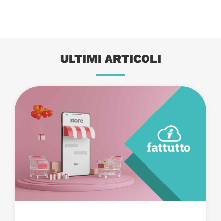
ULTIMI ARTICOLI