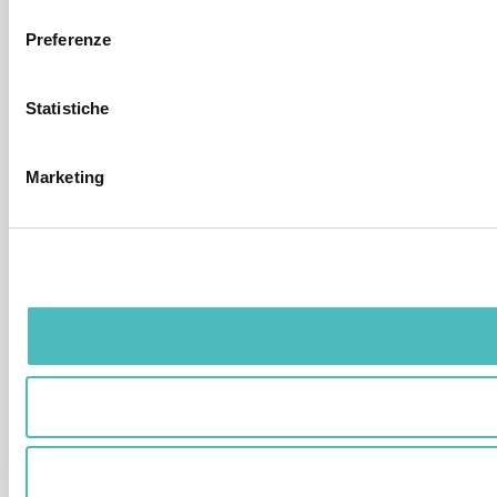
consenso
Preferenze
Statistiche
Marketing