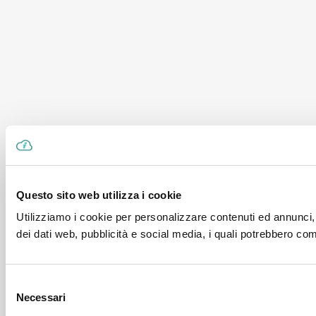
Questo sito web utilizza i cookie
Utilizziamo i cookie per personalizzare contenuti ed annunci, p
dei dati web, pubblicità e social media, i quali potrebbero com
Selezione
Necessari
del