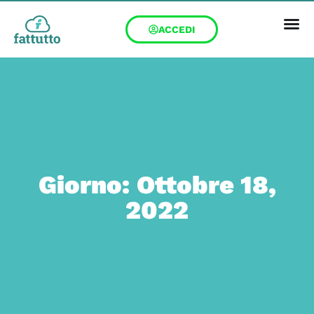
ACCEDI
Giorno: Ottobre 18,
2022