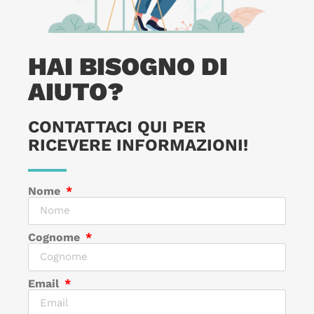
HAI BISOGNO DI
AIUTO?
CONTATTACI QUI PER
RICEVERE INFORMAZIONI!
Nome
Cognome
Email