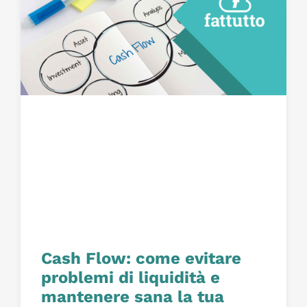
Cash Flow: come evitare
problemi di liquidità e
mantenere sana la tua