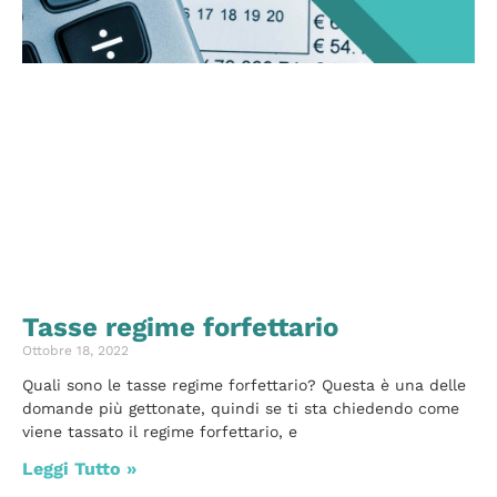
Tasse regime forfettario
Ottobre 18, 2022
Quali sono le tasse regime forfettario? Questa è una delle
domande più gettonate, quindi se ti sta chiedendo come
viene tassato il regime forfettario, e
Leggi Tutto »