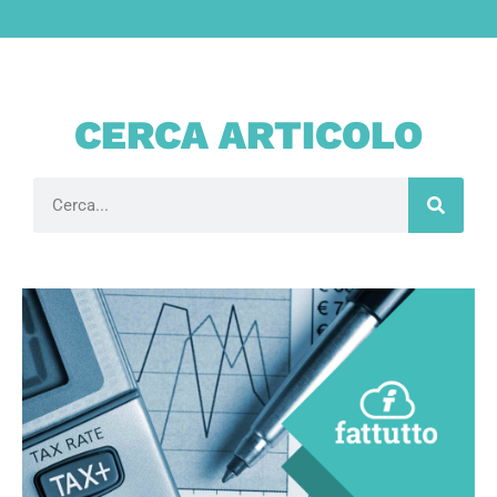
CERCA ARTICOLO