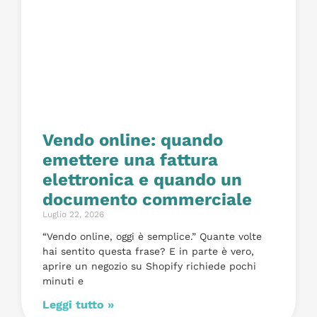
Vendo online: quando
emettere una fattura
elettronica e quando un
documento commerciale
Luglio 22, 2026
“Vendo online, oggi è semplice.” Quante volte
hai sentito questa frase? E in parte è vero,
aprire un negozio su Shopify richiede pochi
minuti e
Leggi tutto »