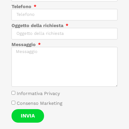
Telefono
Oggetto della richiesta
Messaggio
Informativa Privacy
Consenso Marketing
INVIA