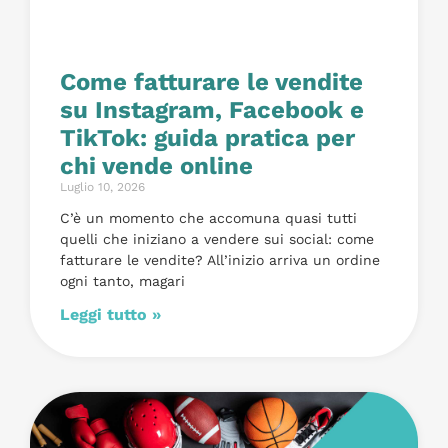
Come fatturare le vendite
su Instagram, Facebook e
TikTok: guida pratica per
chi vende online
Luglio 10, 2026
C’è un momento che accomuna quasi tutti
quelli che iniziano a vendere sui social: come
fatturare le vendite? All’inizio arriva un ordine
ogni tanto, magari
Leggi tutto »