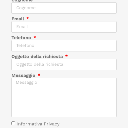
Email
Telefono
Oggetto della richiesta
Messaggio
Informativa Privacy