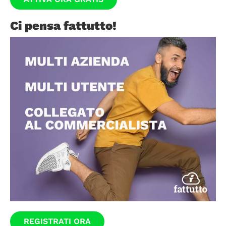
Ci pensa fattutto!
REGISTRATI ORA