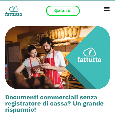
ACCEDI
Documenti commerciali senza
registratore di cassa? Un grande
risparmio!