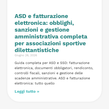
ASD e fatturazione
elettronica: obblighi,
sanzioni e gestione
amministrativa completa
per associazioni sportive
dilettantistiche
Giugno 26, 2026
Guida completa per ASD e SSD: fatturazione
elettronica, documenti obbligatori, rendiconto,
controlli fiscali, sanzioni e gestione delle
scadenze amministrative. ASD e fatturazione
elettronica: tutto quello
Leggi tutto »