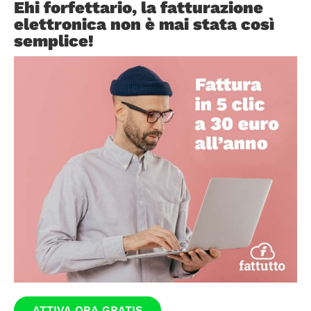
Ehi forfettario, la fatturazione
elettronica non è mai stata così
semplice!
ATTIVA ORA GRATIS