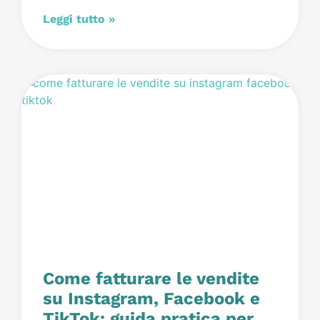
Leggi tutto »
Come fatturare le vendite
su Instagram, Facebook e
TikTok: guida pratica per