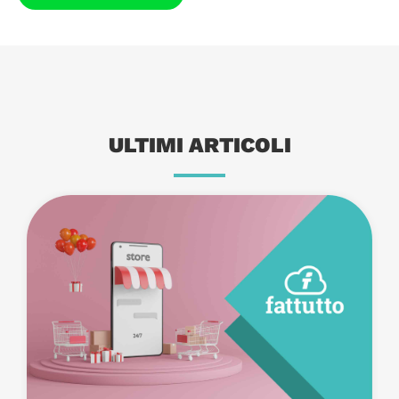
ULTIMI ARTICOLI