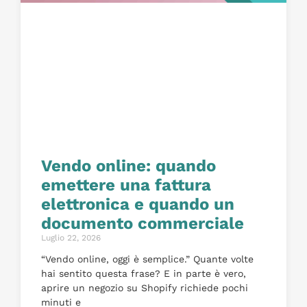
Vendo online: quando
emettere una fattura
elettronica e quando un
documento commerciale
Luglio 22, 2026
“Vendo online, oggi è semplice.” Quante volte
hai sentito questa frase? E in parte è vero,
aprire un negozio su Shopify richiede pochi
minuti e