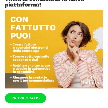
piattaforma!
PROVA GRATIS