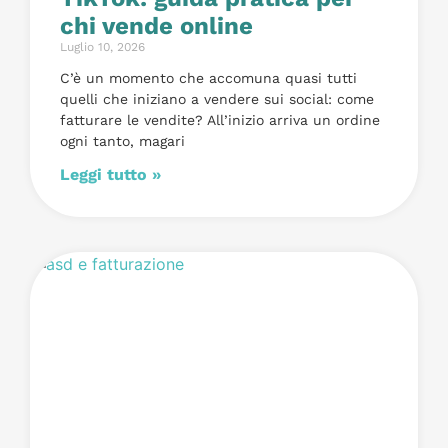
chi vende online
Luglio 10, 2026
C’è un momento che accomuna quasi tutti
quelli che iniziano a vendere sui social: come
fatturare le vendite? All’inizio arriva un ordine
ogni tanto, magari
Leggi tutto »