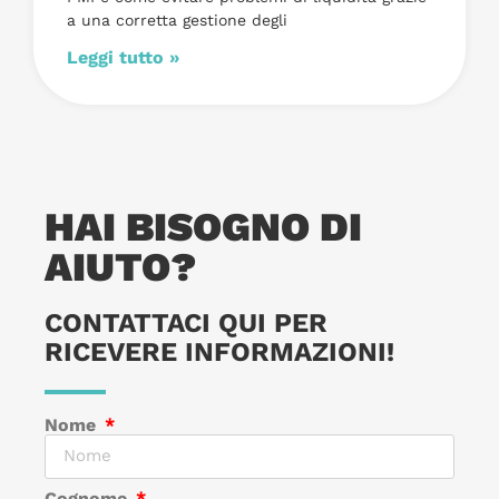
a una corretta gestione degli
Leggi tutto »
HAI BISOGNO DI
AIUTO?
CONTATTACI QUI PER
RICEVERE INFORMAZIONI!
Nome
Cognome