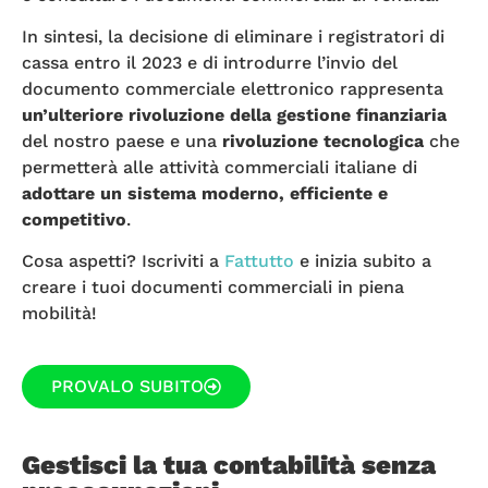
In sintesi, la decisione di eliminare i registratori di
cassa entro il 2023 e di introdurre l’invio del
documento commerciale elettronico rappresenta
un’ulteriore rivoluzione della gestione finanziaria
del nostro paese e una
rivoluzione tecnologica
che
permetterà alle attività commerciali italiane di
adottare un sistema moderno, efficiente e
competitivo
.
Cosa aspetti? Iscriviti a
Fattutto
e inizia subito a
creare i tuoi documenti commerciali in piena
mobilità!
PROVALO SUBITO
Gestisci la tua contabilità senza