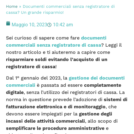
Home
»
Documenti commerciali senza registratore di
cassa? Un grande risparmio!
Maggio 10, 2023
10:42 am
Sei curioso di sapere come fare
documenti
commerciali senza registratore di cassa
? Leggi il
nostro articolo e ti aiuteremo a capire come
risparmiare soldi evitando l’acquisto di un
registratore di cassa
!
Dal 1° gennaio del 2023, la
gestione dei documenti
commerciali
è passata ad essere
completamente
digitale
, senza l’utilizzo dei registratori di cassa. La
norma in questione prevede l’adozione di
sistemi di
fatturazione elettronica e di monitoraggio
, che
devono essere impiegati per la
gestione degli
incassi delle attività commerciali
, allo scopo di
semplificare le procedure amministrative
e