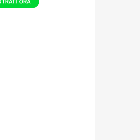
STRATI ORA