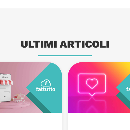
ULTIMI ARTICOLI