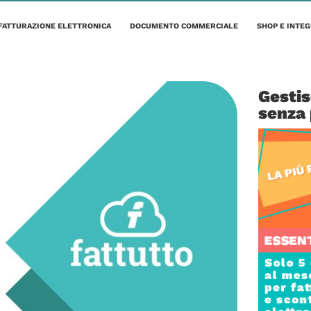
FATTURAZIONE ELETTRONICA
DOCUMENTO COMMERCIALE
SHOP E INTEG
Gestis
senza