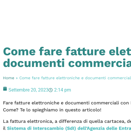
Come fare fatture elet
documenti commercial
Home
»
Come fare fatture elettroniche e documenti commercial
Settembre 20, 2023
2:14 pm
Fare fatture elettroniche e documenti commerciali con 
Come? Te lo spieghiamo in questo articolo!
La fattura elettronica, a differenza di quella cartacea, 
il
Sistema di Interscambio (SdI) dell’Agenzia delle Entr