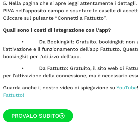
5. Nella pagina che si apre leggi attentamente i dettagli
PIVA nell’apposito campo e spuntare le caselle di accett
Cliccare sul pulsante “Connetti a Fattutto”.
Quali sono i costi di integrazione con l’app?
• Da Bookingkit: Gratuito, bookingkit non addeb
l’attivazione e il funzionamento dell’app Fattutto. Questo 
bookingkit per l’utilizzo dell’app.
• Da Fattutto: Gratuito, il sito web di Fattutto.
per l’attivazione della connessione, ma è necessario es
Guarda anche il nostro video di spiegazione su
YouTube
Fattutto!
PROVALO SUBITO