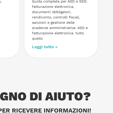
,
Guida completa per ASD e SSD:
fatturazione elettronica,
documenti obbligatori,
rendiconto, controlli fiscali,
sanzioni e gestione delle
scadenze amministrative. ASD e
fatturazione elettronica: tutto
quello
Leggi tutto »
OGNO DI AIUTO?
PER RICEVERE INFORMAZIONI!