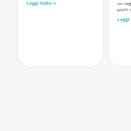
Leggi tutto »
un neg
pochi 
Leggi 