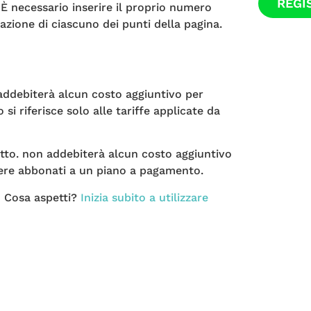
REGI
. È necessario inserire il proprio numero
azione di ciascuno dei punti della pagina.
iterà alcun costo aggiuntivo per
si riferisce solo alle tariffe applicate da
 non addebiterà alcun costo aggiuntivo
sere abbonati a un piano a pagamento.
! Cosa aspetti?
Inizia subito a utilizzare