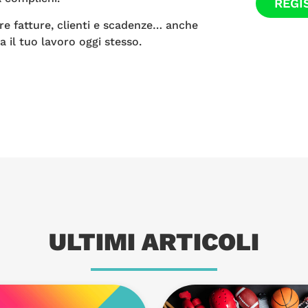
REGI
re fatture, clienti e scadenze… anche
a il tuo lavoro oggi stesso.
ULTIMI ARTICOLI