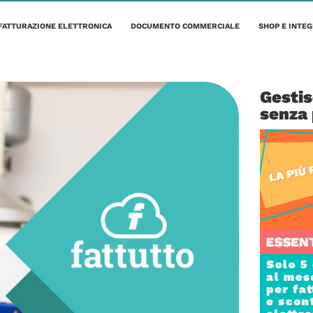
FATTURAZIONE ELETTRONICA
DOCUMENTO COMMERCIALE
SHOP E INTEG
Gestis
senza