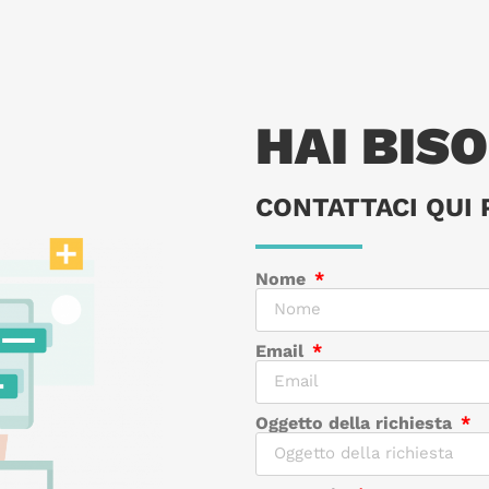
HAI BIS
CONTATTACI QUI 
Nome
Email
Oggetto della richiesta