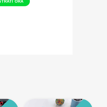
STRATI ORA