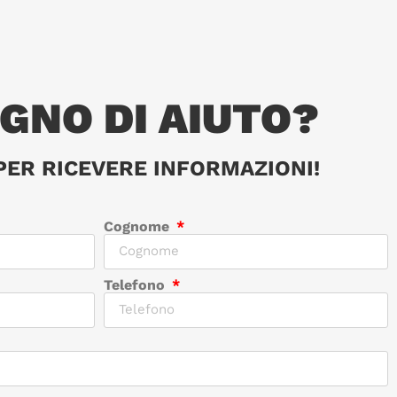
OGNO DI AIUTO?
PER RICEVERE INFORMAZIONI!
Cognome
Telefono