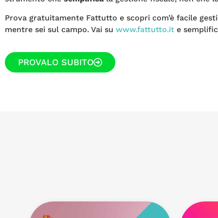
Prova gratuitamente Fattutto e scopri com’è facile gesti
mentre sei sul campo. Vai su
www.fattutto.it
e semplific
PROVALO SUBITO