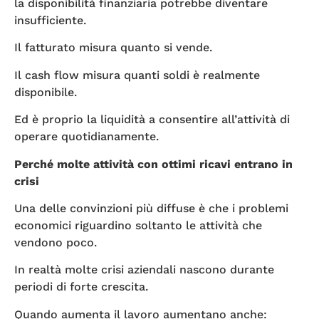
la disponibilità finanziaria potrebbe diventare
insufficiente.
Il fatturato misura quanto si vende.
Il cash flow misura quanti soldi è realmente
disponibile.
Ed è proprio la liquidità a consentire all’attività di
operare quotidianamente.
Perché molte attività con ottimi ricavi entrano in
crisi
Una delle convinzioni più diffuse è che i problemi
economici riguardino soltanto le attività che
vendono poco.
In realtà molte crisi aziendali nascono durante
periodi di forte crescita.
Quando aumenta il lavoro aumentano anche: