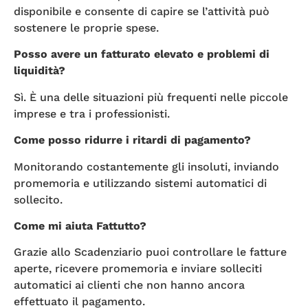
disponibile e consente di capire se l’attività può
sostenere le proprie spese.
Posso avere un fatturato elevato e problemi di
liquidità?
Sì. È una delle situazioni più frequenti nelle piccole
imprese e tra i professionisti.
Come posso ridurre i ritardi di pagamento?
Monitorando costantemente gli insoluti, inviando
promemoria e utilizzando sistemi automatici di
sollecito.
Come mi aiuta Fattutto?
Grazie allo Scadenziario puoi controllare le fatture
aperte, ricevere promemoria e inviare solleciti
automatici ai clienti che non hanno ancora
effettuato il pagamento.