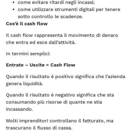
come evitare ritardi negli incassi;
come utilizzare strumenti digitali per tenere
sotto controllo le scadenze.
Cos’è il cash flow
Il cash flow rappresenta il movimento di denaro
che entra ed esce dall’attività.
In termini semplici:
Entrate – Uscite = Cash Flow
Quando il risultato è positivo significa che l’azienda
genera liquidità.
Quando il risultato è negativo significa che sta
consumando più risorse di quante ne stia
incassando.
Molti imprenditori controllano il fatturato, ma
trascurano il flusso di cassa.