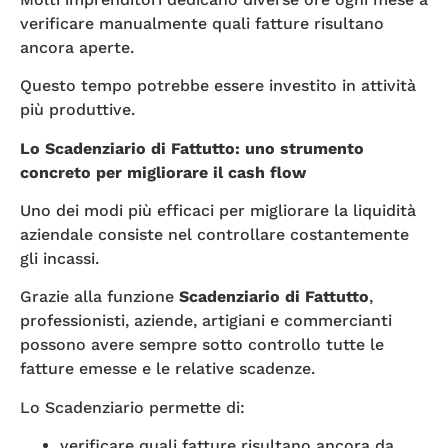
verificare manualmente quali fatture risultano
ancora aperte.
Questo tempo potrebbe essere investito in attività
più produttive.
Lo Scadenziario di Fattutto: uno strumento
concreto per migliorare il cash flow
Uno dei modi più efficaci per migliorare la liquidità
aziendale consiste nel controllare costantemente
gli incassi.
Grazie alla funzione
Scadenziario di Fattutto
,
professionisti, aziende, artigiani e commercianti
possono avere sempre sotto controllo tutte le
fatture emesse e le relative scadenze.
Lo Scadenziario permette di:
verificare quali fatture risultano ancora da