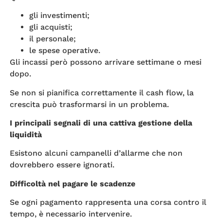
gli investimenti;
gli acquisti;
il personale;
le spese operative.
Gli incassi però possono arrivare settimane o mesi
dopo.
Se non si pianifica correttamente il cash flow, la
crescita può trasformarsi in un problema.
I principali segnali di una cattiva gestione della
liquidità
Esistono alcuni campanelli d’allarme che non
dovrebbero essere ignorati.
Difficoltà nel pagare le scadenze
Se ogni pagamento rappresenta una corsa contro il
tempo, è necessario intervenire.