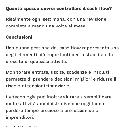
Quanto spesso dovrei controllare il cash flow?
Idealmente ogni settimana, con una revisione
completa almeno una volta al mese.
Conclusioni
Una buona gestione del cash flow rappresenta uno
degli elementi più importanti per la stabilità e la
crescita di qualsiasi attività.
Monitorare entrate, uscite, scadenze e insoluti
permette di prendere decisioni migliori e ridurre il
rischio di tensioni finanziarie.
La tecnologia può inoltre aiutare a semplificare
molte attività amministrative che oggi fanno
perdere tempo prezioso a professionisti e
imprenditori.