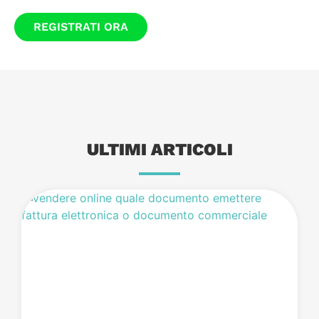
REGISTRATI ORA
ULTIMI ARTICOLI