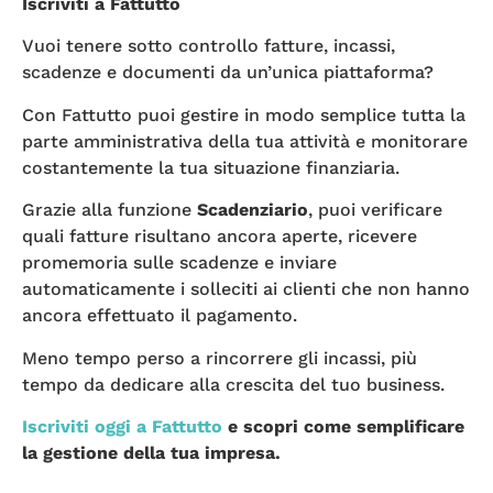
Iscriviti a Fattutto
Vuoi tenere sotto controllo fatture, incassi,
scadenze e documenti da un’unica piattaforma?
Con Fattutto puoi gestire in modo semplice tutta la
parte amministrativa della tua attività e monitorare
costantemente la tua situazione finanziaria.
Grazie alla funzione
Scadenziario
, puoi verificare
quali fatture risultano ancora aperte, ricevere
promemoria sulle scadenze e inviare
automaticamente i solleciti ai clienti che non hanno
ancora effettuato il pagamento.
Meno tempo perso a rincorrere gli incassi, più
tempo da dedicare alla crescita del tuo business.
Iscriviti oggi a Fattutto
e scopri come semplificare
la gestione della tua impresa.