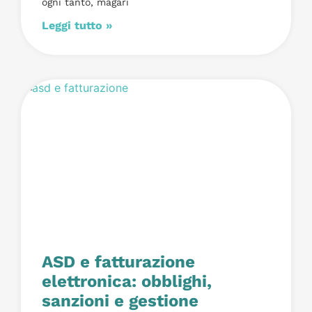
ogni tanto, magari
Leggi tutto »
ASD e fatturazione
elettronica: obblighi,
sanzioni e gestione