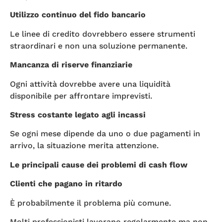
Utilizzo continuo del fido bancario
Le linee di credito dovrebbero essere strumenti
straordinari e non una soluzione permanente.
Mancanza di riserve finanziarie
Ogni attività dovrebbe avere una liquidità
disponibile per affrontare imprevisti.
Stress costante legato agli incassi
Se ogni mese dipende da uno o due pagamenti in
arrivo, la situazione merita attenzione.
Le principali cause dei problemi di cash flow
Clienti che pagano in ritardo
È probabilmente il problema più comune.
Molti professionisti lavorano regolarmente ma non