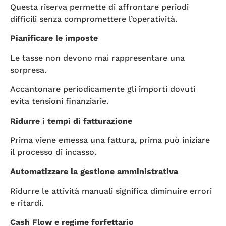
Questa riserva permette di affrontare periodi
difficili senza compromettere l’operatività.
Pianificare le imposte
Le tasse non devono mai rappresentare una
sorpresa.
Accantonare periodicamente gli importi dovuti
evita tensioni finanziarie.
Ridurre i tempi di fatturazione
Prima viene emessa una fattura, prima può iniziare
il processo di incasso.
Automatizzare la gestione amministrativa
Ridurre le attività manuali significa diminuire errori
e ritardi.
Cash Flow e regime forfettario