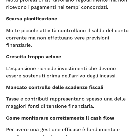
ricevono i pagamenti nei tempi concordati.
Scarsa pianificazione
Molte piccole attività controllano il saldo del conto
corrente ma non effettuano vere previsioni
finanziarie.
Crescita troppo veloce
L’espansione richiede investimenti che devono
essere sostenuti prima dell’arrivo degli incassi.
Mancato controllo delle scadenze fiscali
Tasse e contributi rappresentano spesso una delle
maggiori fonti di tensione finanziaria.
Come monitorare correttamente il cash flow
Per avere una gestione efficace è fondamentale