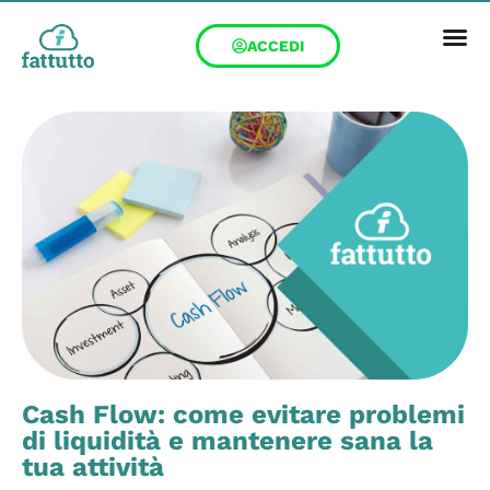
ACCEDI
Cash Flow: come evitare problemi
di liquidità e mantenere sana la
tua attività