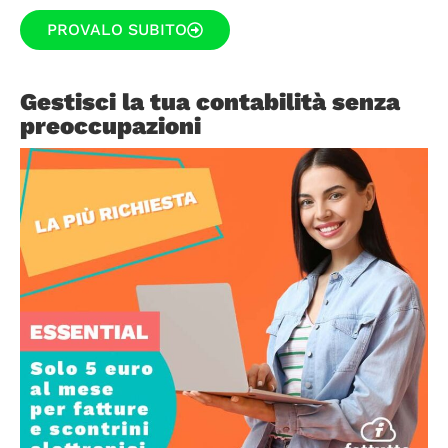
PROVALO SUBITO
Gestisci la tua contabilità senza
preoccupazioni