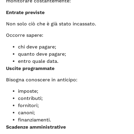
monitorare costantemente:
Entrate previste
Non solo ciò che è già stato incassato.
Occorre sapere:
chi deve pagare;
quanto deve pagare;
entro quale data.
Uscite programmate
Bisogna conoscere in anticipo:
imposte;
contributi;
fornitori;
canoni;
finanziamenti.
Scadenze amministrative