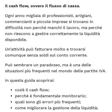
il cash flow, ovvero il flusso di cassa.
Ogni anno migliaia di professionisti, artigiani,
commercianti e piccole imprese si trovano in
difficoltà non perché manchi il lavoro, ma perché
non riescono a gestire correttamente la liquidità
disponibile.
Un’attività può fatturare molto e trovarsi
comunque senza soldi sul conto corrente.
Può sembrare un paradosso, ma è una delle
situazioni più frequenti nel mondo delle partite IVA.
In questa guida scoprirai:
cos’è il cash flow;
perché è fondamentale monitorarlo;
quali sono gli errori più frequenti;
come migliorare la gestione della liquidità;