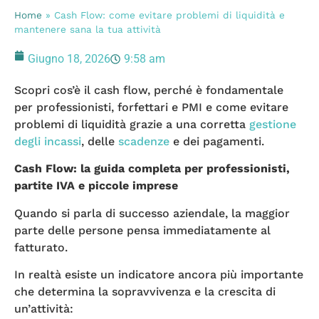
Home
»
Cash Flow: come evitare problemi di liquidità e
mantenere sana la tua attività
Giugno 18, 2026
9:58 am
Scopri cos’è il cash flow, perché è fondamentale
per professionisti, forfettari e PMI e come evitare
problemi di liquidità grazie a una corretta
gestione
degli incassi
, delle
scadenze
e dei pagamenti.
Cash Flow: la guida completa per professionisti,
partite IVA e piccole imprese
Quando si parla di successo aziendale, la maggior
parte delle persone pensa immediatamente al
fatturato.
In realtà esiste un indicatore ancora più importante
che determina la sopravvivenza e la crescita di
un’attività: