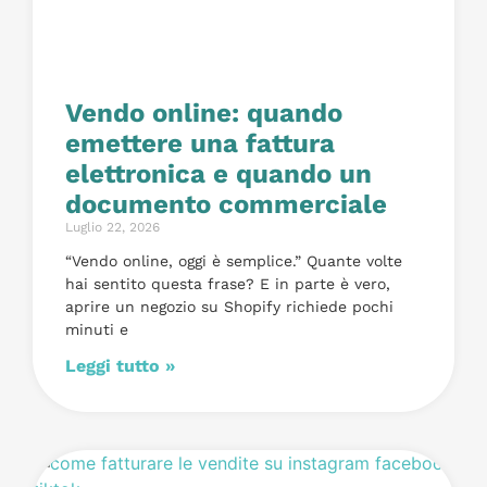
Vendo online: quando
emettere una fattura
elettronica e quando un
documento commerciale
Luglio 22, 2026
“Vendo online, oggi è semplice.” Quante volte
hai sentito questa frase? E in parte è vero,
aprire un negozio su Shopify richiede pochi
minuti e
Leggi tutto »