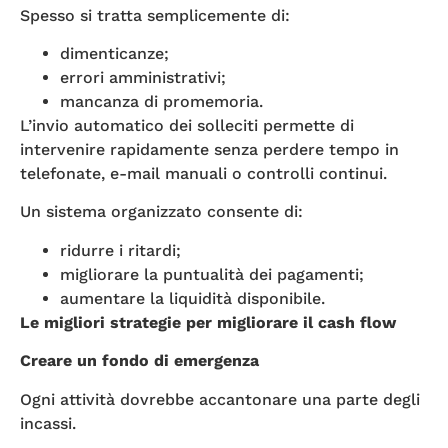
Spesso si tratta semplicemente di:
dimenticanze;
errori amministrativi;
mancanza di promemoria.
L’invio automatico dei solleciti permette di
intervenire rapidamente senza perdere tempo in
telefonate, e-mail manuali o controlli continui.
Un sistema organizzato consente di:
ridurre i ritardi;
migliorare la puntualità dei pagamenti;
aumentare la liquidità disponibile.
Le migliori strategie per migliorare il cash flow
Creare un fondo di emergenza
Ogni attività dovrebbe accantonare una parte degli
incassi.