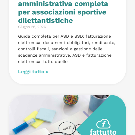
amministrativa completa
per associazioni sportive
dilettantistiche
Giugno 26, 2026
Guida completa per ASD e SSD: fatturazione
elettronica, documenti obbligatori, rendiconto,
controlli fiscali, sanzioni e gestione delle
scadenze amministrative. ASD e fatturazione
elettronica: tutto quello
Leggi tutto »