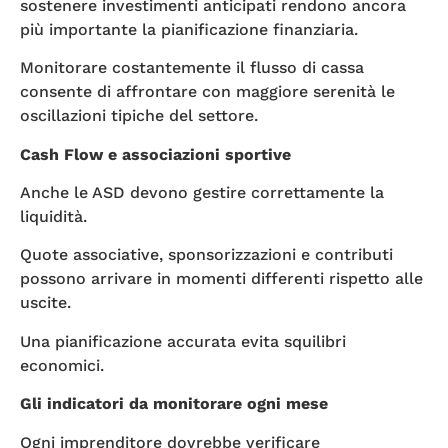
sostenere investimenti anticipati rendono ancora
più importante la pianificazione finanziaria.
Monitorare costantemente il flusso di cassa
consente di affrontare con maggiore serenità le
oscillazioni tipiche del settore.
Cash Flow e associazioni sportive
Anche le ASD devono gestire correttamente la
liquidità.
Quote associative, sponsorizzazioni e contributi
possono arrivare in momenti differenti rispetto alle
uscite.
Una pianificazione accurata evita squilibri
economici.
Gli indicatori da monitorare ogni mese
Ogni imprenditore dovrebbe verificare