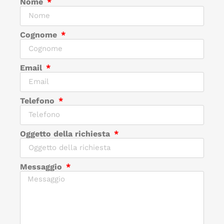
Nome
Cognome
Email
Telefono
Oggetto della richiesta
Messaggio