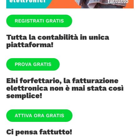
REGISTRATI GRATIS
Tutta la contabilità in unica
piattaforma!
PROVA GRATIS
Ehi forfettario, la fatturazione
elettronica non è mai stata così
semplice!
ATTIVA ORA GRATIS
Ci pensa fattutto!