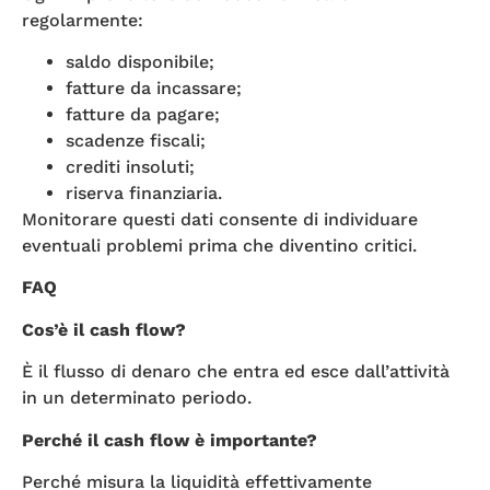
regolarmente:
saldo disponibile;
fatture da incassare;
fatture da pagare;
scadenze fiscali;
crediti insoluti;
riserva finanziaria.
Monitorare questi dati consente di individuare
eventuali problemi prima che diventino critici.
FAQ
Cos’è il cash flow?
È il flusso di denaro che entra ed esce dall’attività
in un determinato periodo.
Perché il cash flow è importante?
Perché misura la liquidità effettivamente