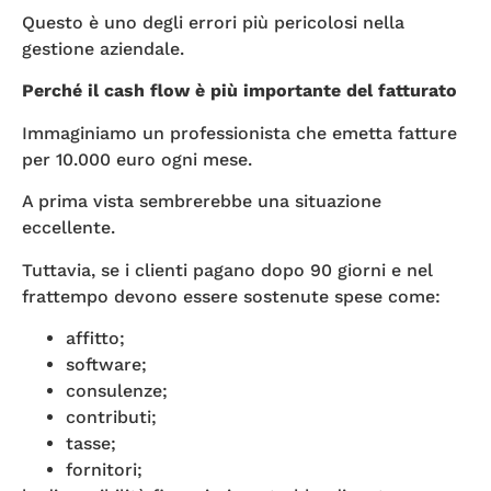
Questo è uno degli errori più pericolosi nella
gestione aziendale.
Perché il cash flow è più importante del fatturato
Immaginiamo un professionista che emetta fatture
per 10.000 euro ogni mese.
A prima vista sembrerebbe una situazione
eccellente.
Tuttavia, se i clienti pagano dopo 90 giorni e nel
frattempo devono essere sostenute spese come:
affitto;
software;
consulenze;
contributi;
tasse;
fornitori;