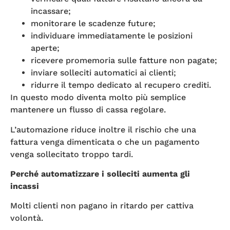
incassare;
monitorare le scadenze future;
individuare immediatamente le posizioni
aperte;
ricevere promemoria sulle fatture non pagate;
inviare solleciti automatici ai clienti;
ridurre il tempo dedicato al recupero crediti.
In questo modo diventa molto più semplice
mantenere un flusso di cassa regolare.
L’automazione riduce inoltre il rischio che una
fattura venga dimenticata o che un pagamento
venga sollecitato troppo tardi.
Perché automatizzare i solleciti aumenta gli
incassi
Molti clienti non pagano in ritardo per cattiva
volontà.