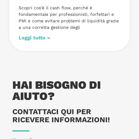
Scopri cos’è il cash flow, perché è
fondamentale per professionisti, forfettari e
PMI e come evitare problemi di liquidità grazie
a una corretta gestione degli
Leggi tutto »
HAI BISOGNO DI
AIUTO?
CONTATTACI QUI PER
RICEVERE INFORMAZIONI!