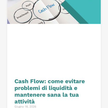
Cash Flow: come evitare
problemi di liquidità e
mantenere sana la tua
attività
Giugno 18, 2026