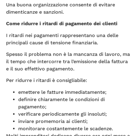
Una buona organizzazione consente di evitare
dimenticanze e sanzioni.
Come ridurre i ritardi di pagamento dei clienti
I ritardi nei pagamenti rappresentano una delle
principali cause di tensione finanziaria.
Spesso il problema non è la mancanza di lavoro, ma
il tempo che intercorre tra l’emissione della fattura
e il suo effettivo pagamento.
Per ridurre i ritardi è consigliabile:
emettere le fatture immediatamente;
definire chiaramente le condizioni di
pagamento;
verificare periodicamente gli insoluti;
inviare promemoria ai clienti;
monitorare costantemente le scadenze.
Molti imprenditori dedicano diverse ore ogni mese a