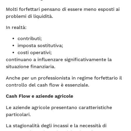
Molti forfettari pensano di essere meno esposti ai
problemi di liquidità.
In realtà:
contributi;
imposta sostitutiva;
costi operativi;
continuano a influenzare significativamente la
situazione finanziaria.
Anche per un professionista in regime forfettario il
controllo del cash flow è essenziale.
Cash Flow e aziende agricole
Le aziende agricole presentano caratteristiche
particolari.
La stagionalità degli incassi e la necessità di