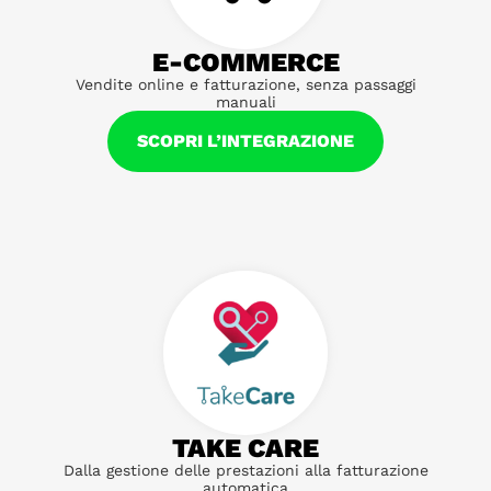
E-COMMERCE
Vendite online e fatturazione, senza passaggi
manuali
SCOPRI L’INTEGRAZIONE
TAKE CARE
Dalla gestione delle prestazioni alla fatturazione
automatica