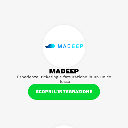
MADEEP
Esperienze, ticketing e fatturazione in un unico
flusso
SCOPRI L’INTEGRAZIONE