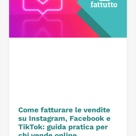
Come fatturare le vendite
su Instagram, Facebook e
TikTok: guida pratica per
chi vende online