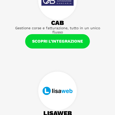
CAB
Gestione corse e fatturazione, tutto in un unico
flusso
SCOPRI L’INTEGRAZIONE
LISAWEB