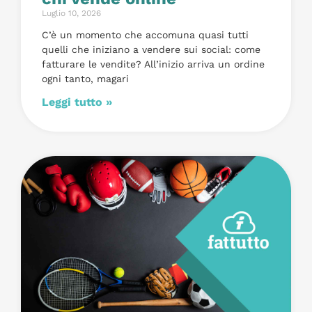
Luglio 10, 2026
C’è un momento che accomuna quasi tutti
quelli che iniziano a vendere sui social: come
fatturare le vendite? All’inizio arriva un ordine
ogni tanto, magari
Leggi tutto »