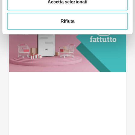
Accetta selezionati
Rifiuta