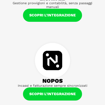
Gestione provvigioni e contabilità, senza passaggi
manuali
SCOPRI L’INTEGRAZIONE
NOPOS
Incassi e fatturazione sempre sincronizzati
SCOPRI L’INTEGRAZIONE