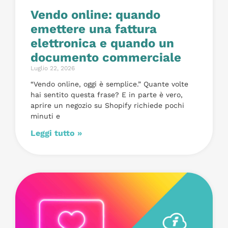
Vendo online: quando
emettere una fattura
elettronica e quando un
documento commerciale
Luglio 22, 2026
“Vendo online, oggi è semplice.” Quante volte
hai sentito questa frase? E in parte è vero,
aprire un negozio su Shopify richiede pochi
minuti e
Leggi tutto »