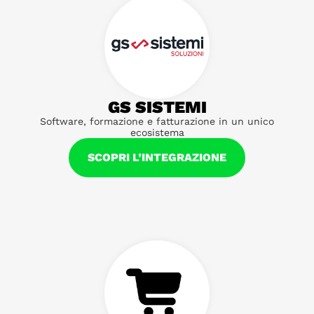
GS SISTEMI
Software, formazione e fatturazione in un unico
ecosistema
SCOPRI L’INTEGRAZIONE