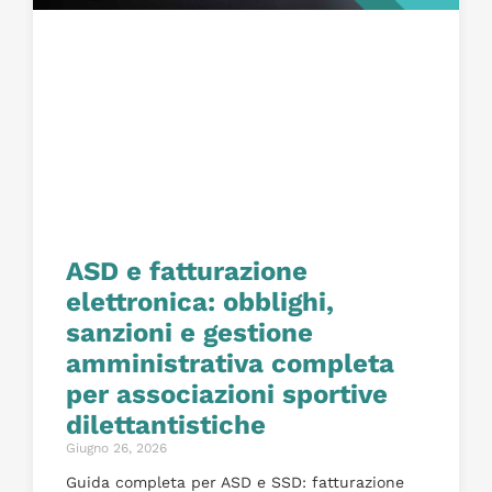
ASD e fatturazione
elettronica: obblighi,
sanzioni e gestione
amministrativa completa
per associazioni sportive
dilettantistiche
Giugno 26, 2026
Guida completa per ASD e SSD: fatturazione