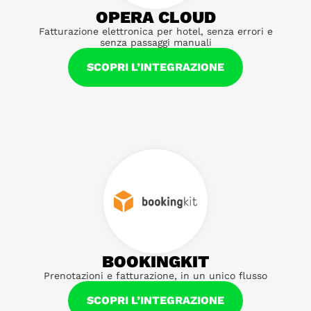
OPERA CLOUD
Fatturazione elettronica per hotel, senza errori e
senza passaggi manuali
SCOPRI L’INTEGRAZIONE
BOOKINGKIT
Prenotazioni e fatturazione, in un unico flusso
SCOPRI L’INTEGRAZIONE