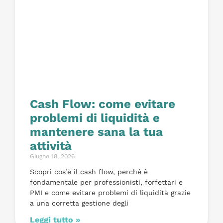
Cash Flow: come evitare
problemi di liquidità e
mantenere sana la tua
attività
Giugno 18, 2026
Scopri cos’è il cash flow, perché è
fondamentale per professionisti, forfettari e
PMI e come evitare problemi di liquidità grazie
a una corretta gestione degli
Leggi tutto »