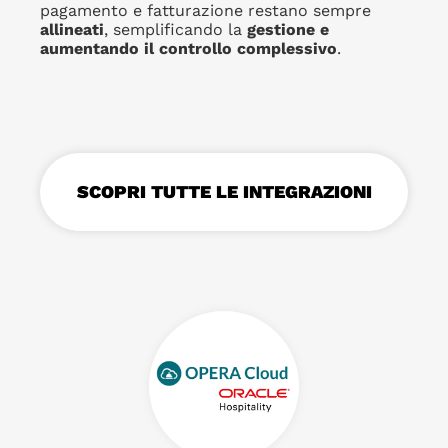
pagamento e fatturazione restano sempre
allineati
, semplificando la
gestione e
aumentando il controllo complessivo
.
SCOPRI TUTTE LE INTEGRAZIONI