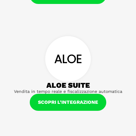
ALOE SUITE
Vendita in tempo reale e fiscalizzazione automatica
SCOPRI L’INTEGRAZIONE