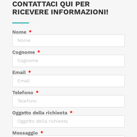
CONTATTACI QUI PER
RICEVERE INFORMAZIONI!
Nome
Cognome
Email
Telefono
Oggetto della richiesta
Messaggio