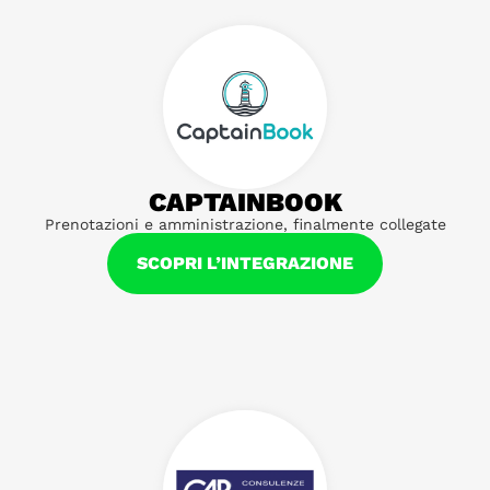
CAPTAINBOOK
Prenotazioni e amministrazione, finalmente collegate
SCOPRI L’INTEGRAZIONE