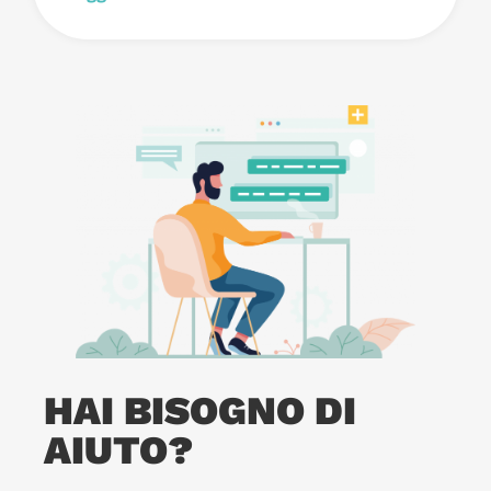
HAI BISOGNO DI
AIUTO?