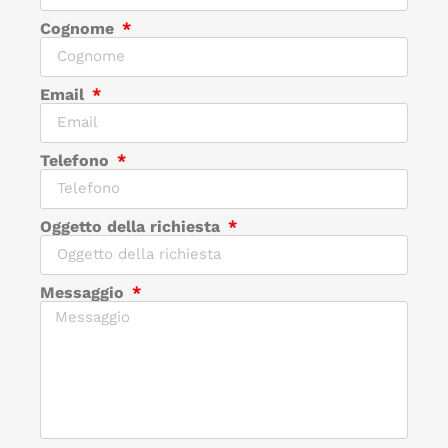
Cognome
Email
Telefono
Oggetto della richiesta
Messaggio