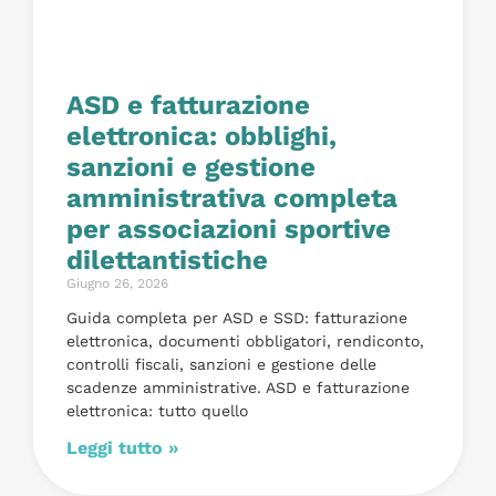
ASD e fatturazione
elettronica: obblighi,
sanzioni e gestione
amministrativa completa
per associazioni sportive
dilettantistiche
Giugno 26, 2026
Guida completa per ASD e SSD: fatturazione
elettronica, documenti obbligatori, rendiconto,
controlli fiscali, sanzioni e gestione delle
scadenze amministrative. ASD e fatturazione
elettronica: tutto quello
Leggi tutto »