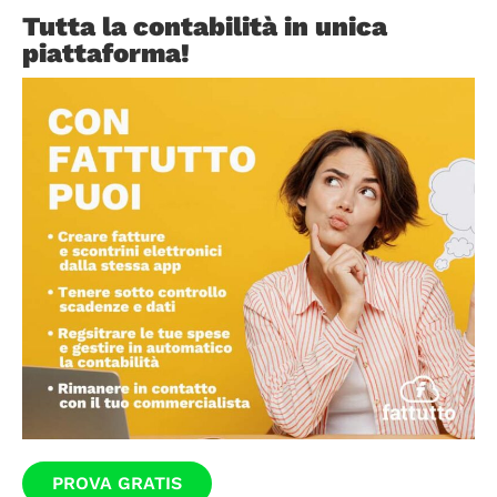
Tutta la contabilità in unica
piattaforma!
PROVA GRATIS