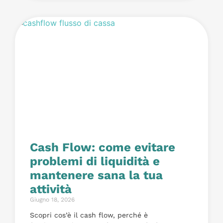
Cash Flow: come evitare
problemi di liquidità e
mantenere sana la tua
attività
Giugno 18, 2026
Scopri cos’è il cash flow, perché è