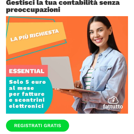
Gestisci la tua contabilità senza
preoccupazioni
REGISTRATI GRATIS