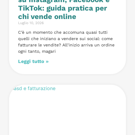
TikTok: guida pratica per
chi vende online
Luglio 10, 2026
C’è un momento che accomuna quasi tutti
quelli che iniziano a vendere sui social: come
fatturare le vendite? All’inizio arriva un ordine
ogni tanto, magari
Leggi tutto »