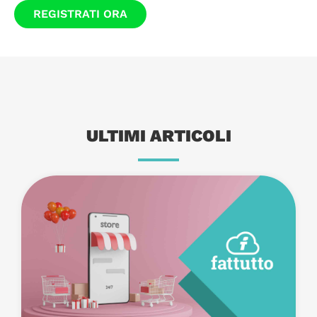
REGISTRATI ORA
ULTIMI ARTICOLI