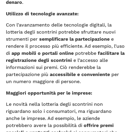
denaro
.
Utilizzo di tecnologie avanzate:
Con l’avanzamento delle tecnologie digitali, la
lotteria degli scontrini potrebbe sfruttare nuovi
strumenti per
semplificare la partecipazione
e
rendere il processo più efficiente. Ad esempio, l’uso
di
app mobili o portali online
potrebbe
facilitare la
registrazione degli scontrini
e l’accesso alle
informazioni sui premi. Ciò renderebbe la
partecipazione più
accessibile e conveniente
per
un numero maggiore di persone.
Maggiori opportunità per le imprese:
Le novità nella lotteria degli scontrini non
riguardano solo i consumatori, ma riguardano
anche le imprese. Ad esempio, le aziende
potrebbero avere la possibilità di
offrire premi