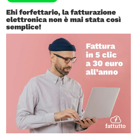
Ehi forfettario, la fatturazione
elettronica non è mai stata così
semplice!