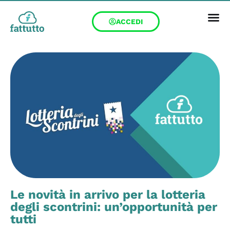
ACCEDI
Le novità in arrivo per la lotteria
degli scontrini: un’opportunità per
tutti