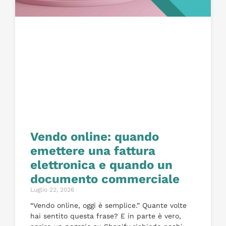
Vendo online: quando
emettere una fattura
elettronica e quando un
documento commerciale
Luglio 22, 2026
“Vendo online, oggi è semplice.” Quante volte
hai sentito questa frase? E in parte è vero,