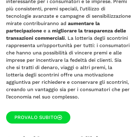
interessante per i consumatori e le imprese. Premi
più consistenti, premi speciali, l’utilizzo di
tecnologie avanzate e campagne di sensibilizzazione
mirate contribuiranno ad
aumentare la
partecipazione
e a
migliorare la trasparenza delle
transazioni commerciali
. La lotteria degli scontrini
rappresenta un’opportunità per tutti: i consumatori
che hanno una possibilità di vincere premi e alle
imprese per incentivare la fedeltà dei clienti. Sia
che si tratti di denaro, viaggi o altri premi, la
lotteria degli scontrini offre una motivazione
aggiuntiva per richiedere e conservare gli scontrini,
creando un vantaggio sia per i consumatori che per
l’economia nel suo complesso.
PROVALO SUBITO