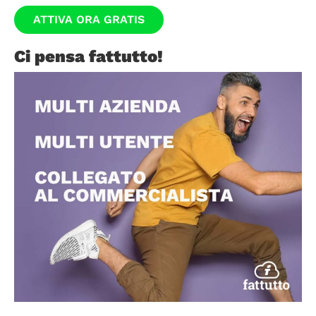
ATTIVA ORA GRATIS
Ci pensa fattutto!