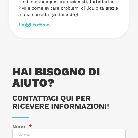
fondamentale per professionisti, forfettari e
PMI e come evitare problemi di liquidità grazie
a una corretta gestione degli
Leggi tutto »
HAI BISOGNO DI
AIUTO?
CONTATTACI QUI PER
RICEVERE INFORMAZIONI!
Nome