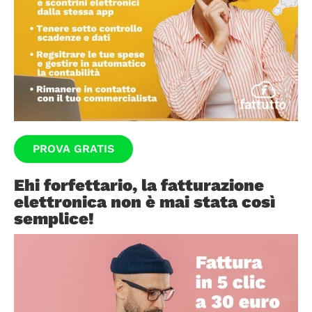
PROVA GRATIS
Ehi forfettario, la fatturazione
elettronica non è mai stata così
semplice!