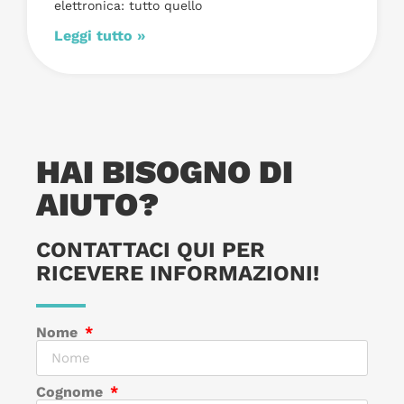
elettronica: tutto quello
Leggi tutto »
HAI BISOGNO DI
AIUTO?
CONTATTACI QUI PER
RICEVERE INFORMAZIONI!
Nome
Cognome