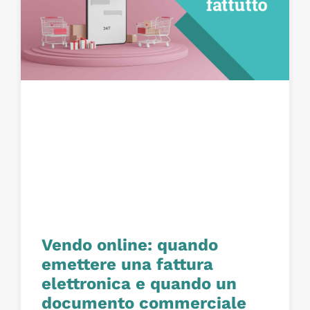
Vendo online: quando
emettere una fattura
elettronica e quando un
documento commerciale