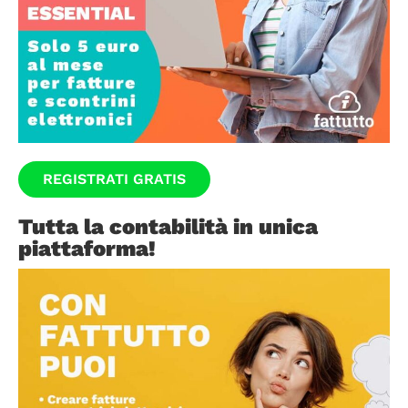
REGISTRATI GRATIS
Tutta la contabilità in unica
piattaforma!