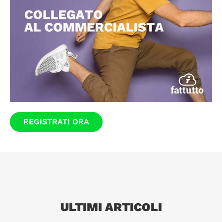
REGISTRATI ORA
ULTIMI ARTICOLI