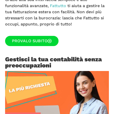
funzionalità avanzate,
Fattutto
ti aiuta a gestire la
tua fatturazione estera con facilità. Non devi più
stressarti con la burocrazia: lascia che Fattutto si
occupi, appunto, proprio di tutto!
PROVALO SUBITO
Gestisci la tua contabilità senza
preoccupazioni