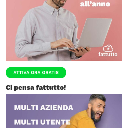
ATTIVA ORA GRATIS
Ci pensa fattutto!