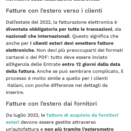
Fatture con l’estero verso i clienti
Dall’estate del 2022, la fatturazione elettronica è
diventata obbligatoria per tutte le transazioni
, sia
nazionali che internazionali
. Questo significa che
anche per
i clienti esteri devi emettere fatture
elettroniche
. Non devi più preoccuparti dei formati
cartacei o dei PDF: tutto deve essere inviato
all’Agenzia delle Entrate
entro 12 giorni dalla data
della fattura
. Anche se può sembrare complicato, il
processo è molto simile a quello per i clienti
italiani, con poche differenze nei dettagli da
inserire.
Fatture con l’estero dai fornitori
Da luglio 2022, le
fatture di acquisto da fornitori
esteri
devono essere gestite attraverso
un’autofattura e
non più tramite l’esterometro