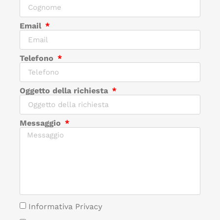
Email
Telefono
Oggetto della richiesta
Messaggio
Informativa Privacy