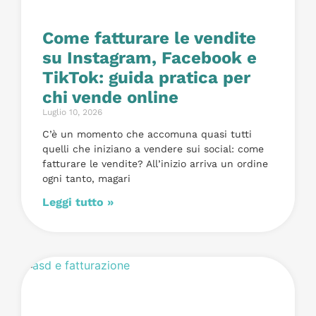
Come fatturare le vendite
su Instagram, Facebook e
TikTok: guida pratica per
chi vende online
Luglio 10, 2026
C’è un momento che accomuna quasi tutti
quelli che iniziano a vendere sui social: come
fatturare le vendite? All’inizio arriva un ordine
ogni tanto, magari
Leggi tutto »