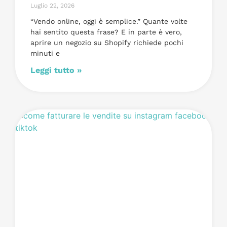
Luglio 22, 2026
“Vendo online, oggi è semplice.” Quante volte
hai sentito questa frase? E in parte è vero,
aprire un negozio su Shopify richiede pochi
minuti e
Leggi tutto »