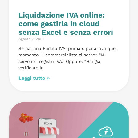
Liquidazione IVA online:
come gestirla in cloud
senza Excel e senza errori
Agosto 7, 2026
Se hai una Partita IVA, prima o poi arriva quel
momento. Il commercialista ti scrive: “Mi
servono i registri IVA.” Oppure: “Hai già
verificato la
Leggi tutto »