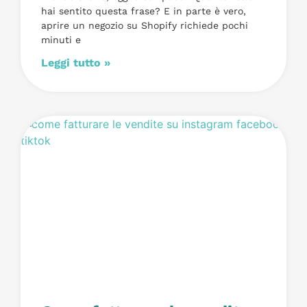
hai sentito questa frase? E in parte è vero,
aprire un negozio su Shopify richiede pochi
minuti e
Leggi tutto »