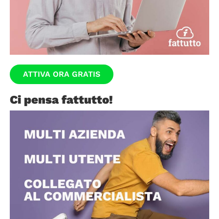
ATTIVA ORA GRATIS
Ci pensa fattutto!