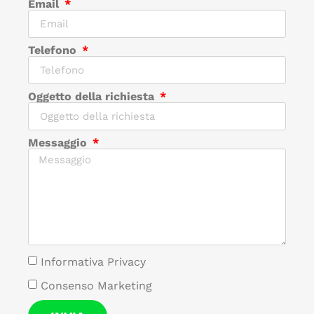
Email
Telefono
Oggetto della richiesta
Messaggio
Informativa Privacy
Consenso Marketing