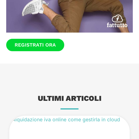
REGISTRATI ORA
ULTIMI ARTICOLI