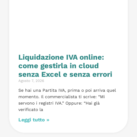
Liquidazione IVA online:
come gestirla in cloud
senza Excel e senza errori
Agosto 7, 2026
Se hai una Partita IVA, prima o poi arriva quel
momento. Il commercialista ti scrive: “Mi
servono i registri IVA.” Oppure: “Hai già
verificato la
Leggi tutto »