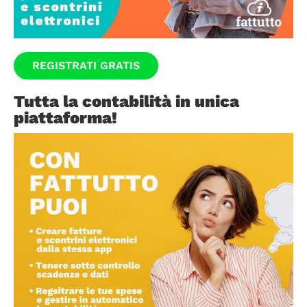
REGISTRATI GRATIS
Tutta la contabilità in unica
piattaforma!