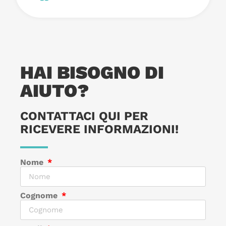
HAI BISOGNO DI
AIUTO?
CONTATTACI QUI PER
RICEVERE INFORMAZIONI!
Nome
Cognome