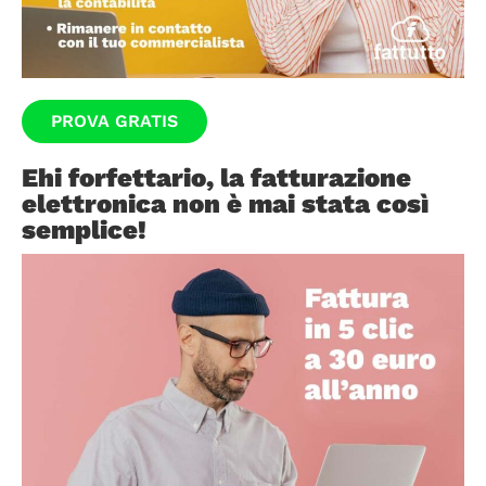
PROVA GRATIS
Ehi forfettario, la fatturazione
elettronica non è mai stata così
semplice!