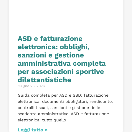
ASD e fatturazione
elettronica: obblighi,
sanzioni e gestione
amministrativa completa
per associazioni sportive
dilettantistiche
Giugno 26, 2026
Guida completa per ASD e SSD: fatturazione
elettronica, documenti obbligatori, rendiconto,
controlli fiscali, sanzioni e gestione delle
scadenze amministrative. ASD e fatturazione
elettronica: tutto quello
Leggi tutto »