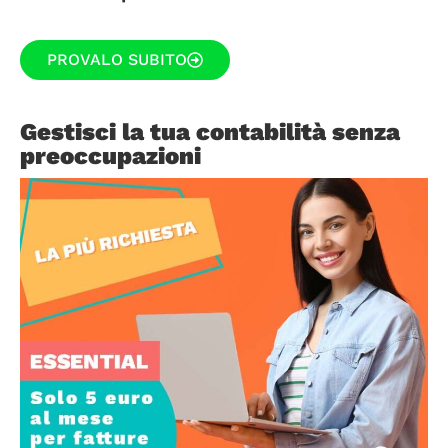
PROVALO SUBITO
Gestisci la tua contabilità senza
preoccupazioni