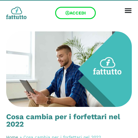
ACCEDI
Cosa cambia per i forfettari nel
2022
Home
»
Cosa cambia per i forfettari nel 2022