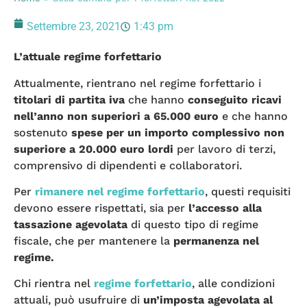
Settembre 23, 2021
1:43 pm
L’attuale regime forfettario
Attualmente, rientrano nel regime forfettario i
titolari di partita iva
che hanno
conseguito ricavi
nell’anno non superiori a 65.000 euro
e che hanno
sostenuto
spese per un importo complessivo non
superiore a 20.000 euro lordi
per lavoro di terzi,
comprensivo di dipendenti e collaboratori.
Per
rimanere nel regime forfettario
, questi requisiti
devono essere rispettati, sia per
l’accesso alla
tassazione agevolata
di questo tipo di regime
fiscale, che per mantenere la
permanenza nel
regime.
Chi rientra nel
regime forfettario
, alle condizioni
attuali, può usufruire di
un’imposta agevolata al