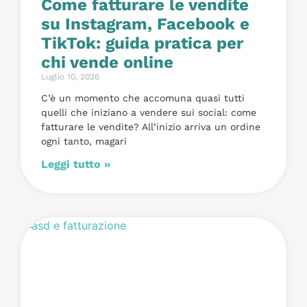
Come fatturare le vendite
su Instagram, Facebook e
TikTok: guida pratica per
chi vende online
Luglio 10, 2026
C’è un momento che accomuna quasi tutti
quelli che iniziano a vendere sui social: come
fatturare le vendite? All’inizio arriva un ordine
ogni tanto, magari
Leggi tutto »