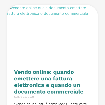
Vendo online: quando
emettere una fattura
elettronica e quando un
documento commerciale
Luglio 22, 2026
“Vendo online, oggi è semplice.” Quante volte