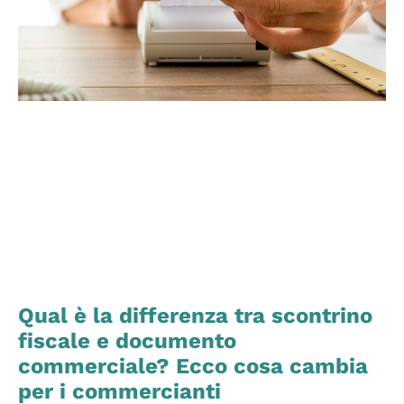
Qual è la differenza tra scontrino
fiscale e documento
commerciale? Ecco cosa cambia
per i commercianti