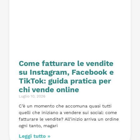
Come fatturare le vendite
su Instagram, Facebook e
TikTok: guida pratica per
chi vende online
Luglio 10, 2026
C’è un momento che accomuna quasi tutti
quelli che iniziano a vendere sui social: come
fatturare le vendite? All’inizio arriva un ordine
ogni tanto, magari
Leggi tutto »