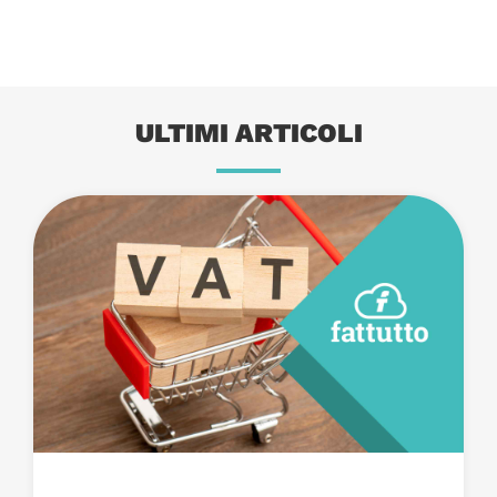
ULTIMI ARTICOLI