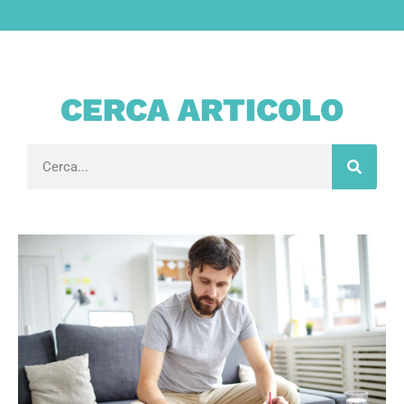
CERCA ARTICOLO