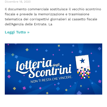
Dicembre 18, 2020
Il documento commerciale sostituisce il vecchio scontrino
fiscale e prevede la memorizzazione e trasmissione
telematica dei corrispettivi giornalieri al cassetto fiscale
dell’Agenzia delle Entrate. La
Leggi Tutto »