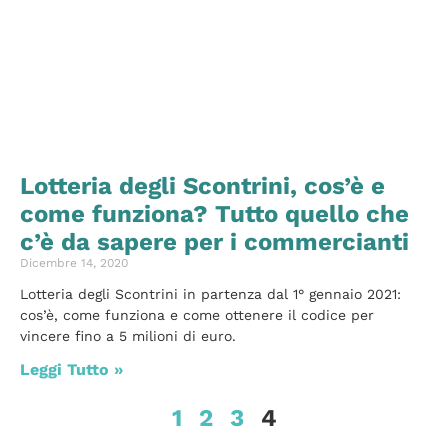
Lotteria degli Scontrini, cos’è e
come funziona? Tutto quello che
c’è da sapere per i commercianti
Dicembre 14, 2020
Lotteria degli Scontrini in partenza dal 1° gennaio 2021:
cos’è, come funziona e come ottenere il codice per
vincere fino a 5 milioni di euro.
Leggi Tutto »
1
2
3
4