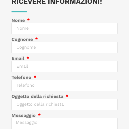
RICEVERE INFORMAZIONI!
Nome
Cognome
Email
Telefono
Oggetto della richiesta
Messaggio