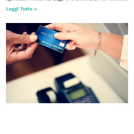
Leggi Tutto »