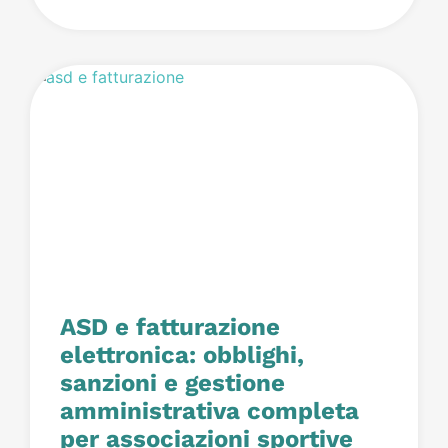
ASD e fatturazione
elettronica: obblighi,
sanzioni e gestione
amministrativa completa
per associazioni sportive