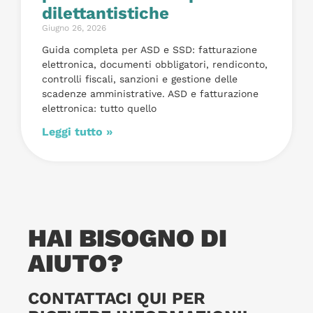
dilettantistiche
Giugno 26, 2026
Guida completa per ASD e SSD: fatturazione
elettronica, documenti obbligatori, rendiconto,
controlli fiscali, sanzioni e gestione delle
scadenze amministrative. ASD e fatturazione
elettronica: tutto quello
Leggi tutto »
HAI BISOGNO DI
AIUTO?
CONTATTACI QUI PER