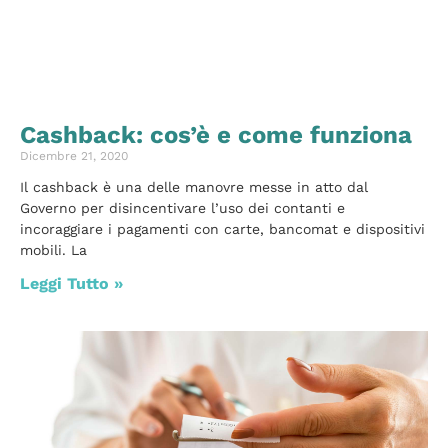
Cashback: cos’è e come funziona
Dicembre 21, 2020
Il cashback è una delle manovre messe in atto dal
Governo per disincentivare l’uso dei contanti e
incoraggiare i pagamenti con carte, bancomat e dispositivi
mobili. La
Leggi Tutto »