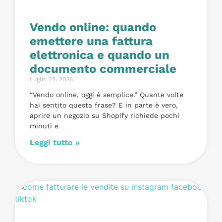
Vendo online: quando
emettere una fattura
elettronica e quando un
documento commerciale
Luglio 22, 2026
“Vendo online, oggi è semplice.” Quante volte
hai sentito questa frase? E in parte è vero,
aprire un negozio su Shopify richiede pochi
minuti e
Leggi tutto »